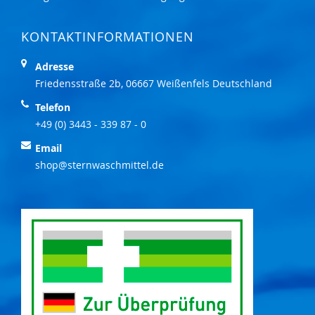
KONTAKTINFORMATIONEN
Adresse
Friedensstraße 2b, 06667 Weißenfels Deutschland
Telefon
+49 (0) 3443 - 339 87 - 0
Email
shop@sternwaschmittel.de