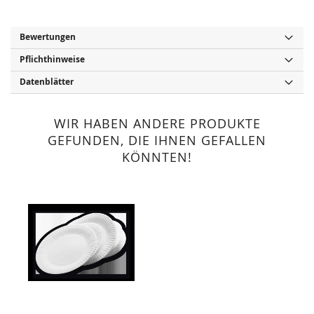
Bewertungen
Pflichthinweise
Datenblätter
WIR HABEN ANDERE PRODUKTE
GEFUNDEN, DIE IHNEN GEFALLEN
KÖNNTEN!