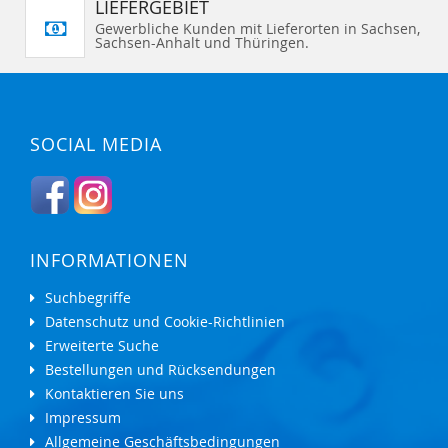
LIEFERGEBIET
Gewerbliche Kunden mit Lieferorten in Sachsen,
Sachsen-Anhalt und Thüringen.
SOCIAL MEDIA
INFORMATIONEN
Suchbegriffe
Datenschutz und Cookie-Richtlinien
Erweiterte Suche
Bestellungen und Rücksendungen
Kontaktieren Sie uns
Impressum
Allgemeine Geschäftsbedingungen