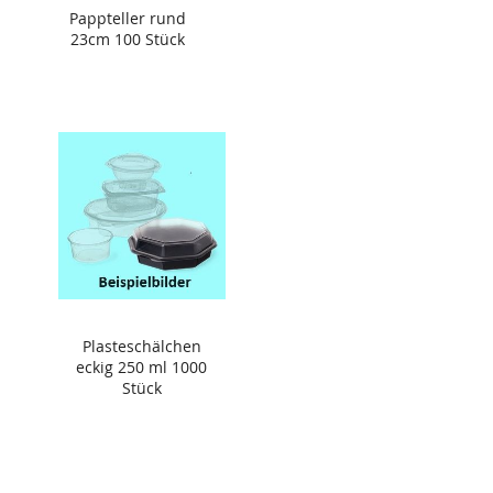
Pappteller rund
23cm 100 Stück
Plasteschälchen
eckig 250 ml 1000
Stück