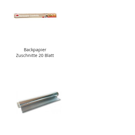
Backpapier
Zuschnitte 20 Blatt