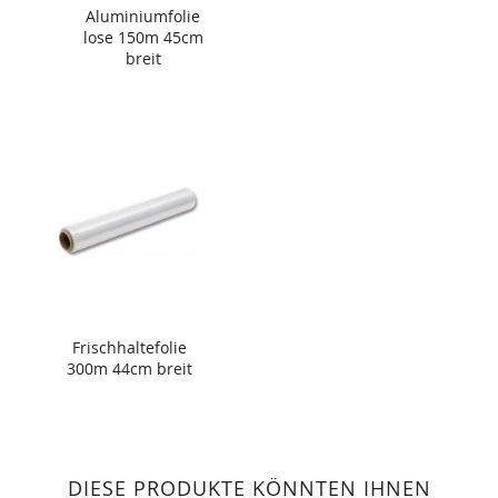
Aluminiumfolie
lose 150m 45cm
breit
Frischhaltefolie
300m 44cm breit
DIESE PRODUKTE KÖNNTEN IHNEN