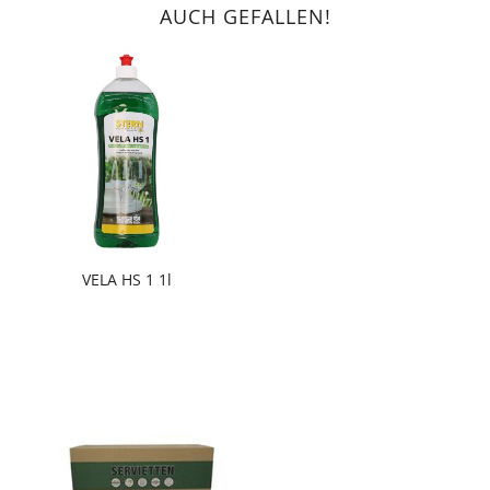
AUCH GEFALLEN!
VELA HS 1 1l