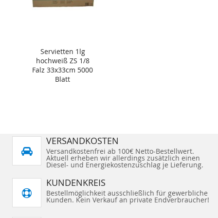
Servietten 1lg
hochweiß ZS 1/8
Falz 33x33cm 5000
Blatt
VERSANDKOSTEN
Versandkostenfrei ab 100€ Netto-Bestellwert.
Aktuell erheben wir allerdings zusätzlich einen
Diesel- und Energiekostenzuschlag je Lieferung.
KUNDENKREIS
Bestellmöglichkeit ausschließlich für gewerbliche
Kunden. Kein Verkauf an private Endverbraucher!