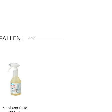
FALLEN!
Kiehl Xon forte