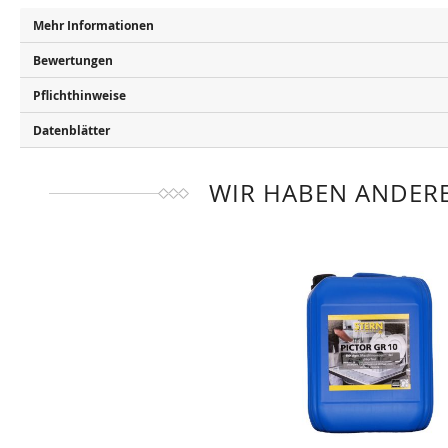
Mehr Informationen
Bewertungen
Pflichthinweise
Datenblätter
WIR HABEN ANDERE