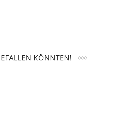
GEFALLEN KÖNNTEN!