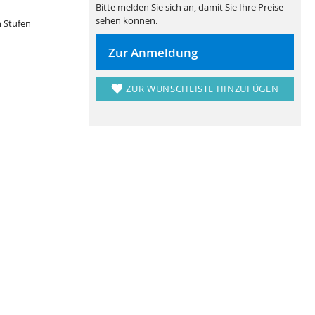
Bitte melden Sie sich an, damit Sie Ihre Preise
sehen können.
n Stufen
Zur Anmeldung
ZUR WUNSCHLISTE HINZUFÜGEN