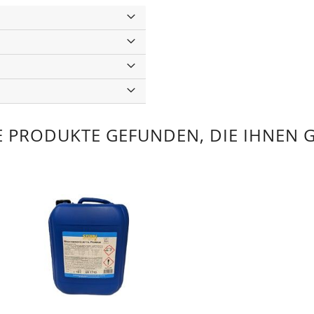
 PRODUKTE GEFUNDEN, DIE IHNEN 