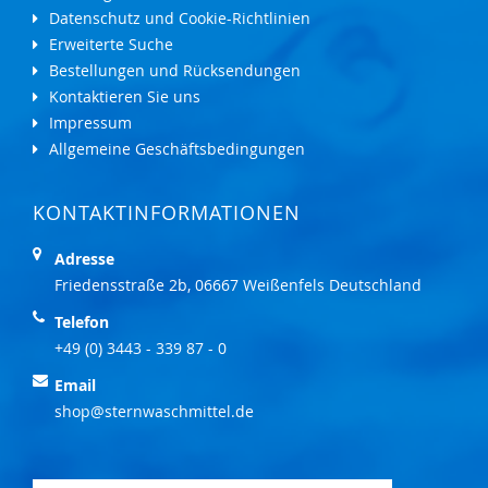
Datenschutz und Cookie-Richtlinien
Erweiterte Suche
Bestellungen und Rücksendungen
Kontaktieren Sie uns
Impressum
Allgemeine Geschäftsbedingungen
KONTAKTINFORMATIONEN
Adresse
Friedensstraße 2b, 06667 Weißenfels Deutschland
Telefon
+49 (0) 3443 - 339 87 - 0
Email
shop@sternwaschmittel.de