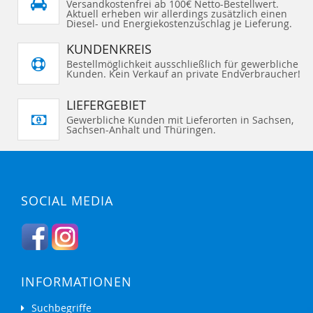
Versandkostenfrei ab 100€ Netto-Bestellwert.
Aktuell erheben wir allerdings zusätzlich einen
Diesel- und Energiekostenzuschlag je Lieferung.
KUNDENKREIS
Bestellmöglichkeit ausschließlich für gewerbliche
Kunden. Kein Verkauf an private Endverbraucher!
LIEFERGEBIET
Gewerbliche Kunden mit Lieferorten in Sachsen,
Sachsen-Anhalt und Thüringen.
SOCIAL MEDIA
INFORMATIONEN
Suchbegriffe