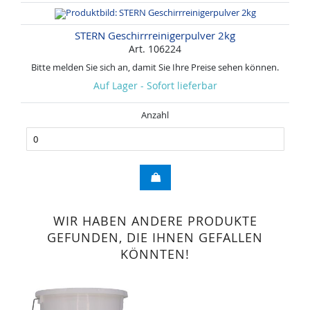
STERN Geschirrreinigerpulver 2kg
Art. 106224
Bitte melden Sie sich an, damit Sie Ihre Preise sehen können.
Auf Lager - Sofort lieferbar
Anzahl
WIR HABEN ANDERE PRODUKTE
GEFUNDEN, DIE IHNEN GEFALLEN
KÖNNTEN!