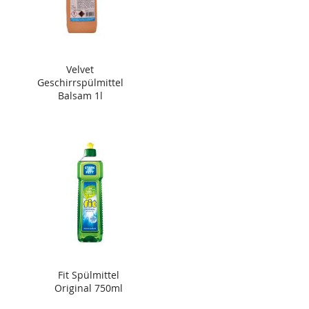
Velvet
Geschirrspülmittel
Balsam 1l
Fit Spülmittel
Original 750ml