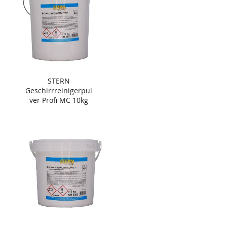
STERN
Geschirrreinigerpul
ver Profi MC 10kg