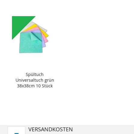
Spültuch
Universaltuch grün
38x38cm 10 Stück
VERSANDKOSTEN