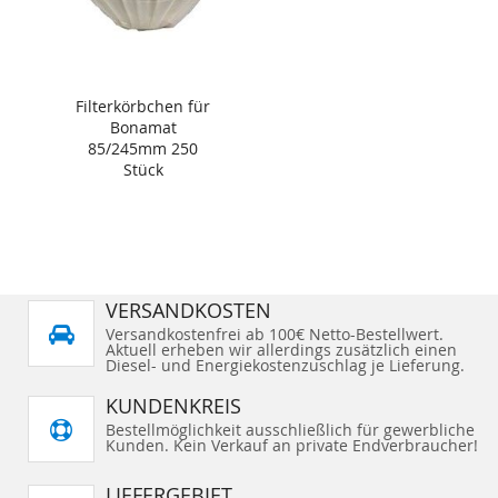
Filterkörbchen für
Bonamat
85/245mm 250
Stück
VERSANDKOSTEN
Versandkostenfrei ab 100€ Netto-Bestellwert.
Aktuell erheben wir allerdings zusätzlich einen
Diesel- und Energiekostenzuschlag je Lieferung.
KUNDENKREIS
Bestellmöglichkeit ausschließlich für gewerbliche
Kunden. Kein Verkauf an private Endverbraucher!
LIEFERGEBIET