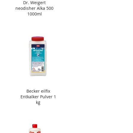
Dr. Weigert
neodisher Alka 500
1000ml
Becker eilfix
Entkalker Pulver 1
kg