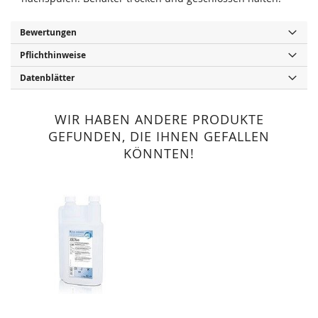
Bewertungen
Pflichthinweise
Datenblätter
WIR HABEN ANDERE PRODUKTE
GEFUNDEN, DIE IHNEN GEFALLEN
KÖNNTEN!