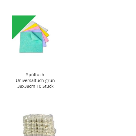
Spültuch
Universaltuch grün
38x38cm 10 Stück