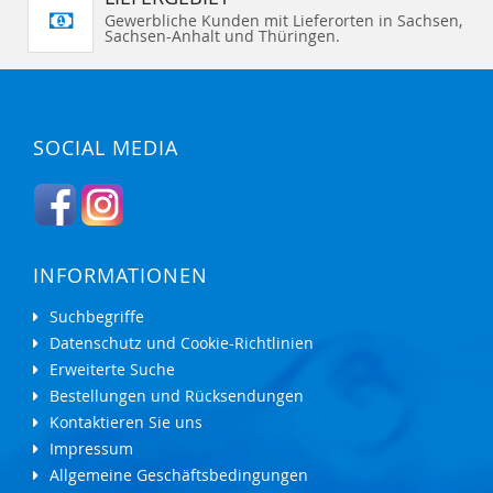
Gewerbliche Kunden mit Lieferorten in Sachsen,
Sachsen-Anhalt und Thüringen.
SOCIAL MEDIA
INFORMATIONEN
Suchbegriffe
Datenschutz und Cookie-Richtlinien
Erweiterte Suche
Bestellungen und Rücksendungen
Kontaktieren Sie uns
Impressum
Allgemeine Geschäftsbedingungen