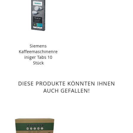
Siemens
Kaffeemaschinenre
iniger Tabs 10
Stück
DIESE PRODUKTE KÖNNTEN IHNEN
AUCH GEFALLEN!