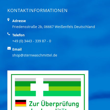
KONTAKTINFORMATIONEN
Adresse
Friedensstraße 2b, 06667 Weißenfels Deutschland
Telefon
+49 (0) 3443 - 339 87 - 0
Email
shop@sternwaschmittel.de