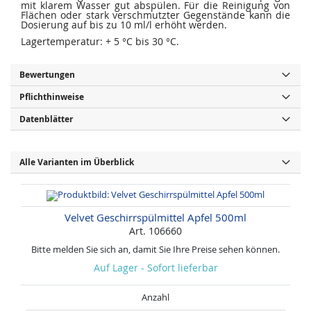
mit klarem Wasser gut abspülen. Für die Reinigung von
Flächen oder stark verschmutzter Gegenstände kann die
Dosierung auf bis zu 10 ml/l erhöht werden.
Lagertemperatur: + 5 °C bis 30 °C.
Bewertungen
Pflichthinweise
Datenblätter
Alle Varianten im Überblick
Velvet Geschirrspülmittel Apfel 500ml
Art. 106660
Bitte melden Sie sich an, damit Sie Ihre Preise sehen können.
Auf Lager - Sofort lieferbar
Anzahl