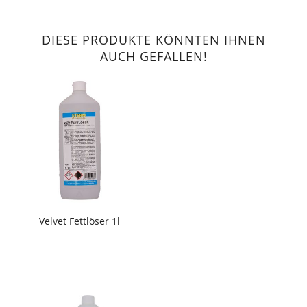
DIESE PRODUKTE KÖNNTEN IHNEN
AUCH GEFALLEN!
Velvet Fettlöser 1l