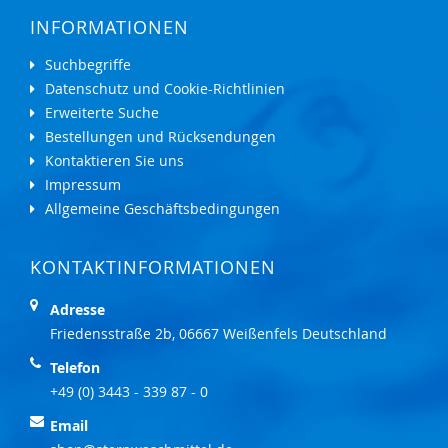
INFORMATIONEN
Suchbegriffe
Datenschutz und Cookie-Richtlinien
Erweiterte Suche
Bestellungen und Rücksendungen
Kontaktieren Sie uns
Impressum
Allgemeine Geschäftsbedingungen
KONTAKTINFORMATIONEN
Adresse
Friedensstraße 2b, 06667 Weißenfels Deutschland
Telefon
+49 (0) 3443 - 339 87 - 0
Email