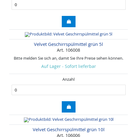
Velvet Geschirrspülmittel grün 5l
Art. 106008
Bitte melden Sie sich an, damit Sie Ihre Preise sehen können.
Auf Lager - Sofort lieferbar
Anzahl
Velvet Geschirrspülmittel grün 10l
Art. 106006