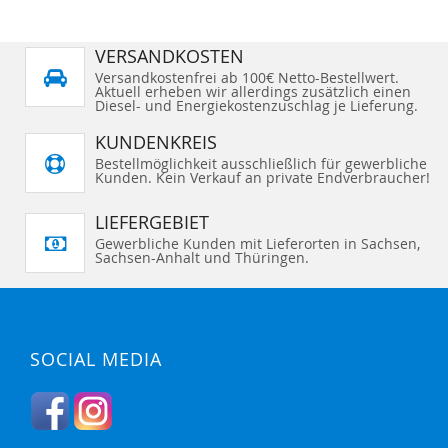
VERSANDKOSTEN
Versandkostenfrei ab 100€ Netto-Bestellwert.
Aktuell erheben wir allerdings zusätzlich einen
Diesel- und Energiekostenzuschlag je Lieferung.
KUNDENKREIS
Bestellmöglichkeit ausschließlich für gewerbliche
Kunden. Kein Verkauf an private Endverbraucher!
LIEFERGEBIET
Gewerbliche Kunden mit Lieferorten in Sachsen,
Sachsen-Anhalt und Thüringen.
SOCIAL MEDIA