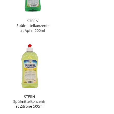
STERN
Spülmittelkonzentr
at Apfel 500ml
STERN
Spülmittelkonzentr
at Zitrone 500ml