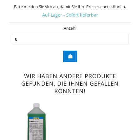
Bitte melden Sie sich an, damit Sie Ihre Preise sehen können.
Auf Lager - Sofort lieferbar
Anzahl
WIR HABEN ANDERE PRODUKTE
GEFUNDEN, DIE IHNEN GEFALLEN
KÖNNTEN!