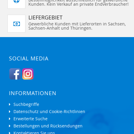
Kunden. Kein Verkauf an private Endverbraucher!
LIEFERGEBIET
Gewerbliche Kunden mit Lieferorten in Sachsen,
Sachsen-Anhalt und Thüringen.
SOCIAL MEDIA
INFORMATIONEN
Suchbegriffe
Datenschutz und Cookie-Richtlinien
Erweiterte Suche
Bestellungen und Rücksendungen
Kontaktieren Sie uns