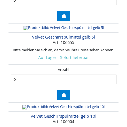
Velvet Geschirrspülmittel gelb 5l
Art. 106655
Bitte melden Sie sich an, damit Sie Ihre Preise sehen können.
Auf Lager - Sofort lieferbar
Anzahl
Velvet Geschirrspülmittel gelb 10l
Art. 106004