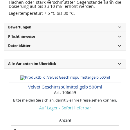
Flächen oder stark verschmutzter Gegenstände kann die
Dosierung auf bis zu 10 ml/l erhöht werden.
Lagertemperatur: + 5 °C bis 30 °C.
Bewertungen
Pflichthinweise
Datenblätter
Alle Varianten im Überblick
Velvet Geschirrspülmittel gelb 500ml
Art. 106659
Bitte melden Sie sich an, damit Sie Ihre Preise sehen können.
Auf Lager - Sofort lieferbar
Anzahl