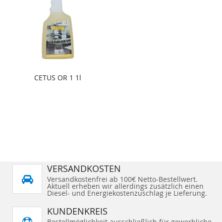
CETUS OR 1 1l
VERSANDKOSTEN
Versandkostenfrei ab 100€ Netto-Bestellwert.
Aktuell erheben wir allerdings zusätzlich einen
Diesel- und Energiekostenzuschlag je Lieferung.
KUNDENKREIS
Bestellmöglichkeit ausschließlich für gewerbliche