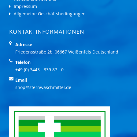
Impressum
Allgemeine Geschäftsbedingungen
KONTAKTINFORMATIONEN
Adresse
Friedensstraße 2b, 06667 Weißenfels Deutschland
Telefon
+49 (0) 3443 - 339 87 - 0
Email
shop@sternwaschmittel.de