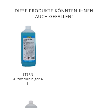
DIESE PRODUKTE KÖNNTEN IHNEN
AUCH GEFALLEN!
STERN
Allzweckreiniger A
1l