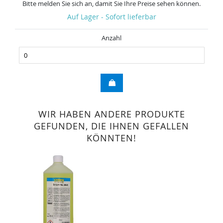
Bitte melden Sie sich an, damit Sie Ihre Preise sehen können.
Auf Lager - Sofort lieferbar
Anzahl
WIR HABEN ANDERE PRODUKTE
GEFUNDEN, DIE IHNEN GEFALLEN
KÖNNTEN!