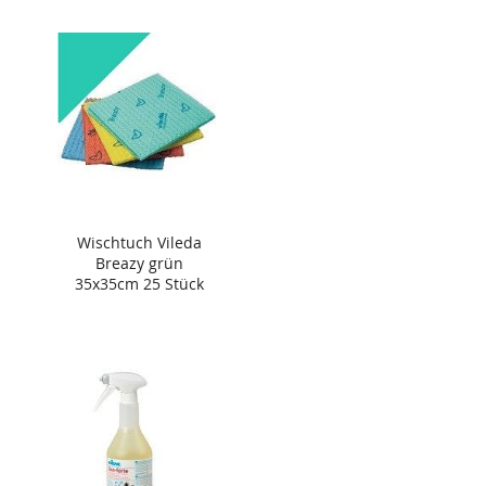
Wischtuch Vileda
Breazy grün
35x35cm 25 Stück