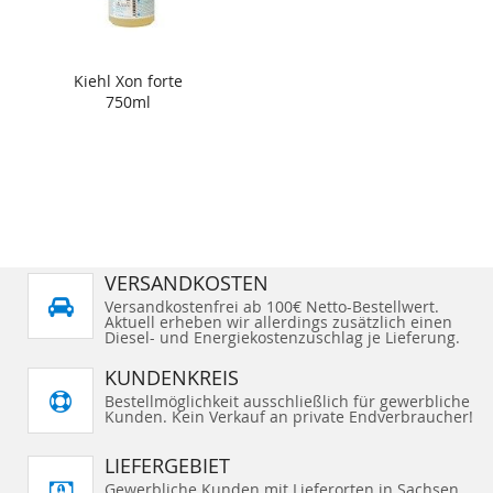
Kiehl Xon forte
750ml
VERSANDKOSTEN
Versandkostenfrei ab 100€ Netto-Bestellwert.
Aktuell erheben wir allerdings zusätzlich einen
Diesel- und Energiekostenzuschlag je Lieferung.
KUNDENKREIS
Bestellmöglichkeit ausschließlich für gewerbliche
Kunden. Kein Verkauf an private Endverbraucher!
LIEFERGEBIET
Gewerbliche Kunden mit Lieferorten in Sachsen,