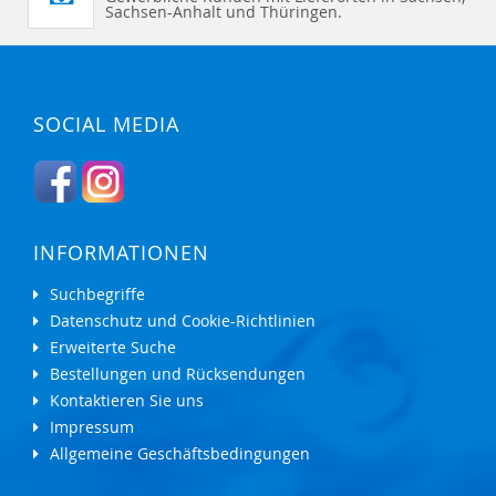
Sachsen-Anhalt und Thüringen.
SOCIAL MEDIA
INFORMATIONEN
Suchbegriffe
Datenschutz und Cookie-Richtlinien
Erweiterte Suche
Bestellungen und Rücksendungen
Kontaktieren Sie uns
Impressum
Allgemeine Geschäftsbedingungen