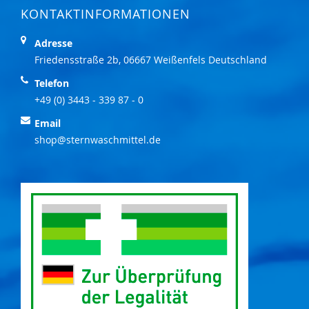
KONTAKTINFORMATIONEN
Adresse
Friedensstraße 2b, 06667 Weißenfels Deutschland
Telefon
+49 (0) 3443 - 339 87 - 0
Email
shop@sternwaschmittel.de