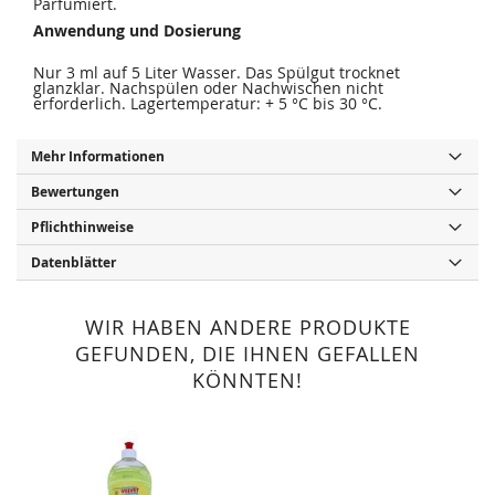
Parfümiert.
Anwendung und Dosierung
Nur 3 ml auf 5 Liter Wasser. Das Spülgut trocknet
glanzklar. Nachspülen oder Nachwischen nicht
erforderlich. Lagertemperatur: + 5 °C bis 30 °C.
Mehr Informationen
Bewertungen
Pflichthinweise
Datenblätter
WIR HABEN ANDERE PRODUKTE
GEFUNDEN, DIE IHNEN GEFALLEN
KÖNNTEN!