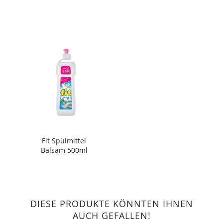
Fit Spülmittel
Balsam 500ml
DIESE PRODUKTE KÖNNTEN IHNEN
AUCH GEFALLEN!