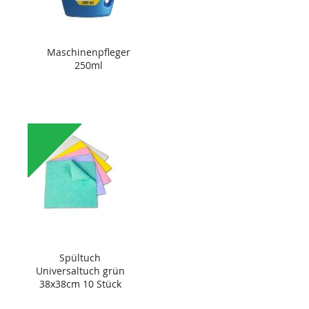
Maschinenpfleger
250ml
Spültuch
Universaltuch grün
38x38cm 10 Stück