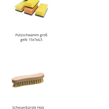
Putzschwamm groß
gelb 15x7x4,5
Scheuerbürste Holz