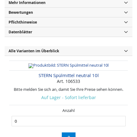
Mehr Informationen
Bewertungen
Pflichthinweise
Datenblätter
Alle Varianten im Überblick
STERN Spülmittel neutral 10l
Art. 106533
Bitte melden Sie sich an, damit Sie Ihre Preise sehen können.
Auf Lager - Sofort lieferbar
Anzahl