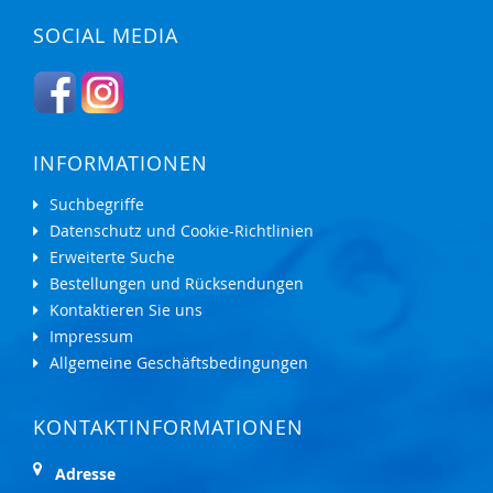
SOCIAL MEDIA
INFORMATIONEN
Suchbegriffe
Datenschutz und Cookie-Richtlinien
Erweiterte Suche
Bestellungen und Rücksendungen
Kontaktieren Sie uns
Impressum
Allgemeine Geschäftsbedingungen
KONTAKTINFORMATIONEN
Adresse