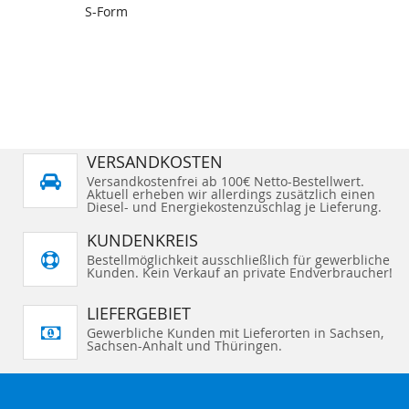
S-Form
VERSANDKOSTEN
Versandkostenfrei ab 100€ Netto-Bestellwert.
Aktuell erheben wir allerdings zusätzlich einen
Diesel- und Energiekostenzuschlag je Lieferung.
KUNDENKREIS
Bestellmöglichkeit ausschließlich für gewerbliche
Kunden. Kein Verkauf an private Endverbraucher!
LIEFERGEBIET
Gewerbliche Kunden mit Lieferorten in Sachsen,
Sachsen-Anhalt und Thüringen.