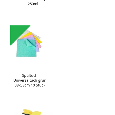
250ml
Spültuch
Universaltuch grün
38x38cm 10 Stück