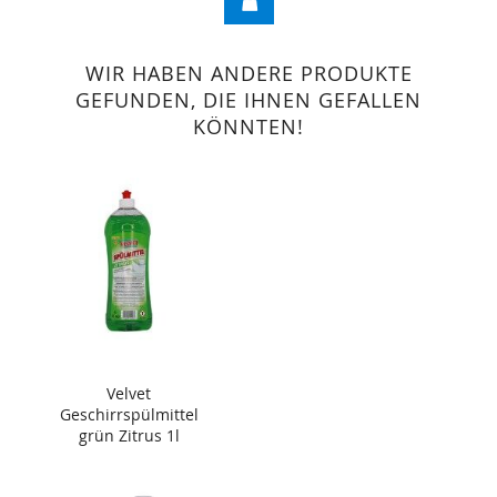
WIR HABEN ANDERE PRODUKTE
GEFUNDEN, DIE IHNEN GEFALLEN
KÖNNTEN!
Velvet
Geschirrspülmittel
grün Zitrus 1l