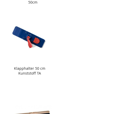
50cm
Klapphalter 50 cm
Kunststoff TA