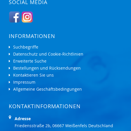
SOCIAL MEDIA
INFORMATIONEN
Suchbegriffe
Datenschutz und Cookie-Richtlinien
Erweiterte Suche
Bestellungen und Rücksendungen
Kontaktieren Sie uns
Impressum
Allgemeine Geschäftsbedingungen
KONTAKTINFORMATIONEN
Adresse
Friedensstraße 2b, 06667 Weißenfels Deutschland