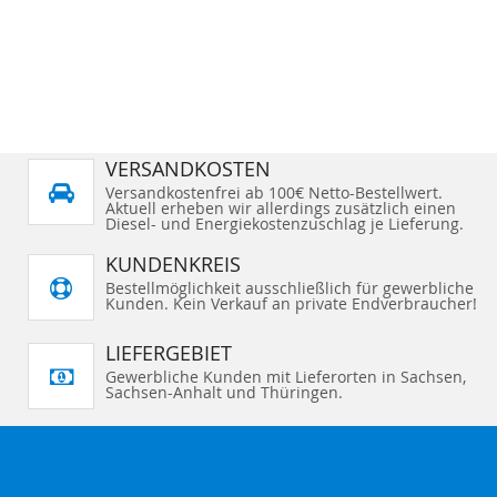
VERSANDKOSTEN
Versandkostenfrei ab 100€ Netto-Bestellwert.
Aktuell erheben wir allerdings zusätzlich einen
Diesel- und Energiekostenzuschlag je Lieferung.
KUNDENKREIS
Bestellmöglichkeit ausschließlich für gewerbliche
Kunden. Kein Verkauf an private Endverbraucher!
LIEFERGEBIET
Gewerbliche Kunden mit Lieferorten in Sachsen,
Sachsen-Anhalt und Thüringen.