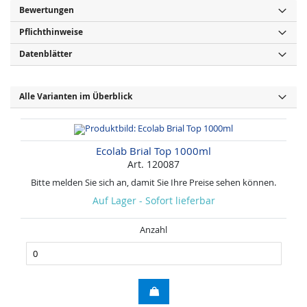
Bewertungen
Pflichthinweise
Datenblätter
Alle Varianten im Überblick
Ecolab Brial Top 1000ml
Art. 120087
Bitte melden Sie sich an, damit Sie Ihre Preise sehen können.
Auf Lager - Sofort lieferbar
Anzahl