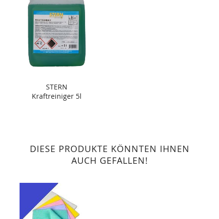
STERN
Kraftreiniger 5l
DIESE PRODUKTE KÖNNTEN IHNEN
AUCH GEFALLEN!