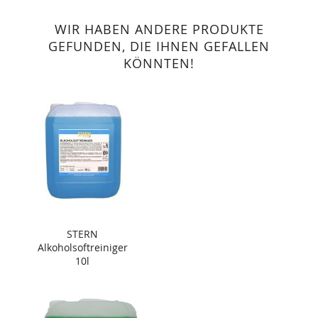
WIR HABEN ANDERE PRODUKTE
GEFUNDEN, DIE IHNEN GEFALLEN
KÖNNTEN!
STERN
Alkoholsoftreiniger
10l