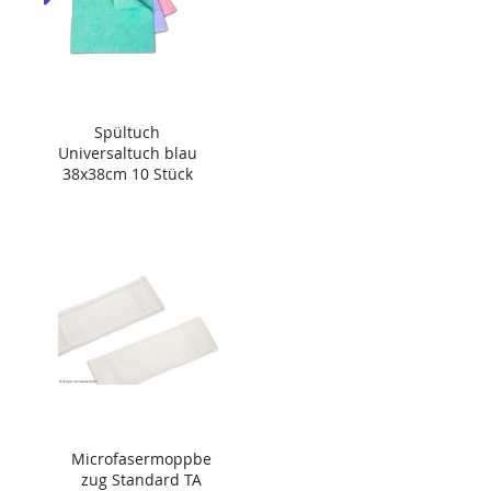
Spültuch
Universaltuch blau
38x38cm 10 Stück
Microfasermoppbe
zug Standard TA