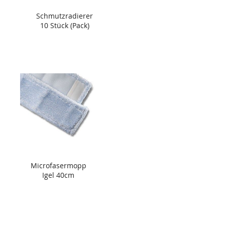
Schmutzradierer
10 Stück (Pack)
Microfasermopp
Igel 40cm