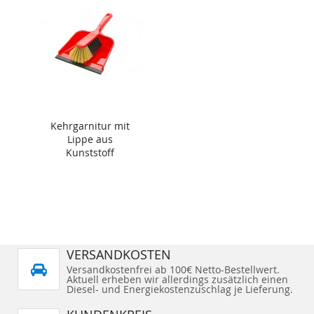
Kehrgarnitur mit
Lippe aus
Kunststoff
VERSANDKOSTEN
Versandkostenfrei ab 100€ Netto-Bestellwert.
Aktuell erheben wir allerdings zusätzlich einen
Diesel- und Energiekostenzuschlag je Lieferung.