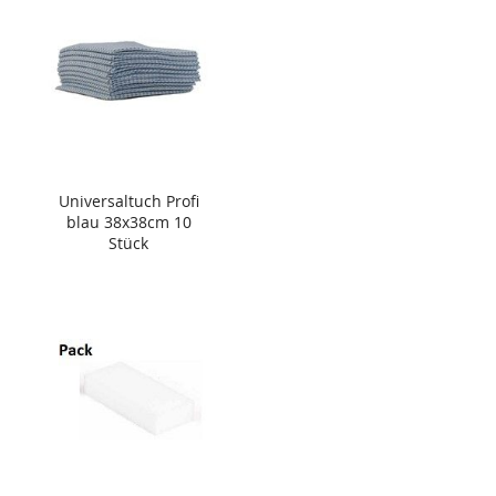
Universaltuch Profi
blau 38x38cm 10
Stück