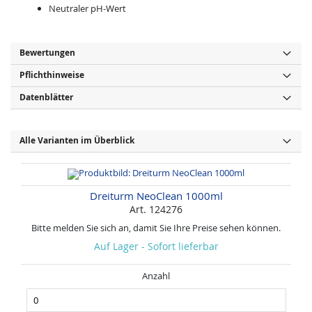
Neutraler pH-Wert
Bewertungen
Pflichthinweise
Datenblätter
Alle Varianten im Überblick
Dreiturm NeoClean 1000ml
Art. 124276
Bitte melden Sie sich an, damit Sie Ihre Preise sehen können.
Auf Lager - Sofort lieferbar
Anzahl