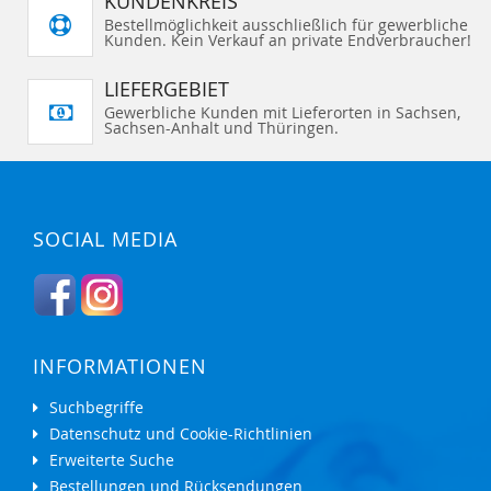
KUNDENKREIS
Bestellmöglichkeit ausschließlich für gewerbliche
Kunden. Kein Verkauf an private Endverbraucher!
LIEFERGEBIET
Gewerbliche Kunden mit Lieferorten in Sachsen,
Sachsen-Anhalt und Thüringen.
SOCIAL MEDIA
INFORMATIONEN
Suchbegriffe
Datenschutz und Cookie-Richtlinien
Erweiterte Suche
Bestellungen und Rücksendungen