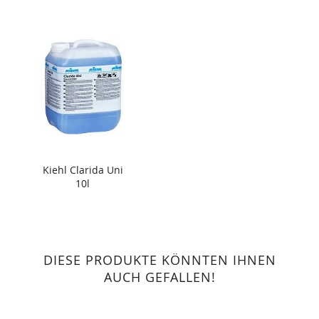
Kiehl Clarida Uni
10l
DIESE PRODUKTE KÖNNTEN IHNEN
AUCH GEFALLEN!