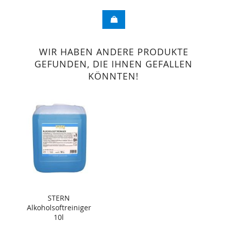
WIR HABEN ANDERE PRODUKTE
GEFUNDEN, DIE IHNEN GEFALLEN
KÖNNTEN!
STERN
Alkoholsoftreiniger
10l