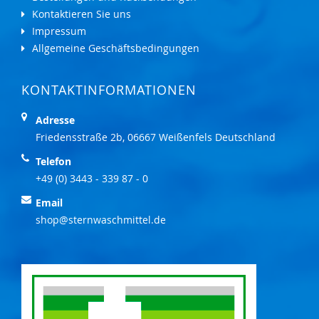
Kontaktieren Sie uns
Impressum
Allgemeine Geschäftsbedingungen
KONTAKTINFORMATIONEN
Adresse
Friedensstraße 2b, 06667 Weißenfels Deutschland
Telefon
+49 (0) 3443 - 339 87 - 0
Email
shop@sternwaschmittel.de