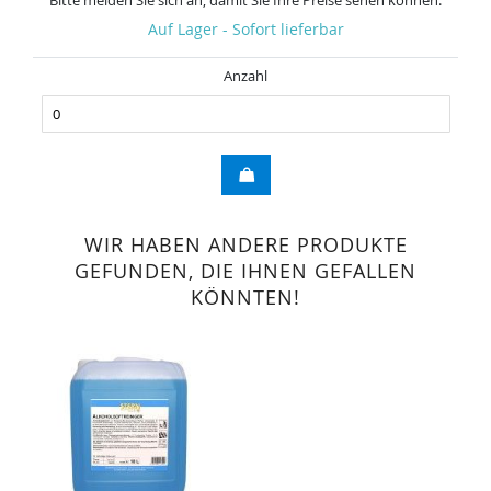
Bitte melden Sie sich an, damit Sie Ihre Preise sehen können.
Auf Lager - Sofort lieferbar
Anzahl
WIR HABEN ANDERE PRODUKTE
GEFUNDEN, DIE IHNEN GEFALLEN
KÖNNTEN!