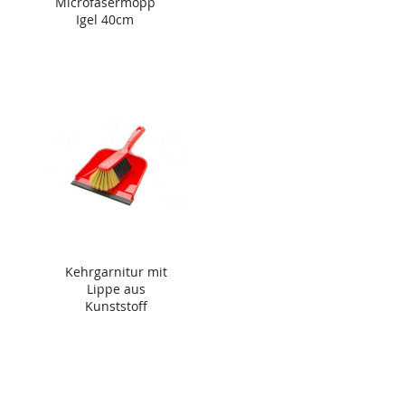
Microfasermopp
Igel 40cm
Kehrgarnitur mit
Lippe aus
Kunststoff