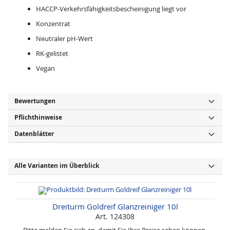
HACCP-Verkehrsfähigkeitsbescheinigung liegt vor
Konzentrat
Neutraler pH-Wert
RK-gelistet
Vegan
Bewertungen
Pflichthinweise
Datenblätter
Alle Varianten im Überblick
Dreiturm Goldreif Glanzreiniger 10l
Art. 124308