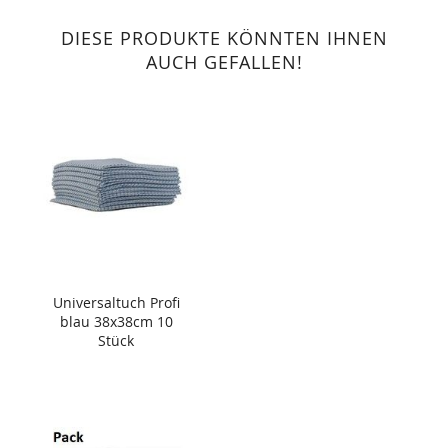
DIESE PRODUKTE KÖNNTEN IHNEN
AUCH GEFALLEN!
Universaltuch Profi
blau 38x38cm 10
Stück