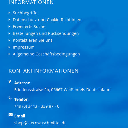
INFORMATIONEN
Suchbegriffe
Datenschutz und Cookie-Richtlinien
Erweiterte Suche
Bestellungen und Rücksendungen
Kontaktieren Sie uns
Impressum
Allgemeine Geschäftsbedingungen
KONTAKTINFORMATIONEN
Adresse
Friedensstraße 2b, 06667 Weißenfels Deutschland
Telefon
+49 (0) 3443 - 339 87 - 0
Email
shop@sternwaschmittel.de