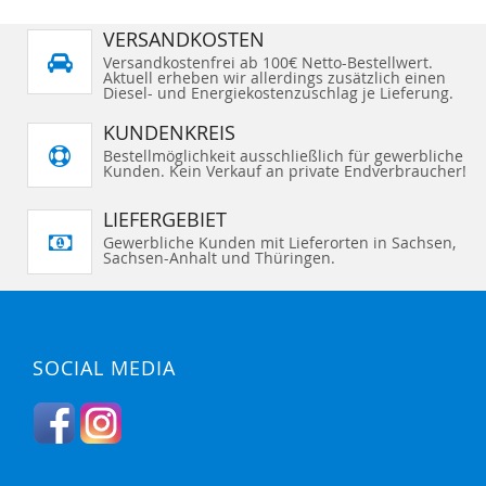
VERSANDKOSTEN
Versandkostenfrei ab 100€ Netto-Bestellwert.
Aktuell erheben wir allerdings zusätzlich einen
Diesel- und Energiekostenzuschlag je Lieferung.
KUNDENKREIS
Bestellmöglichkeit ausschließlich für gewerbliche
Kunden. Kein Verkauf an private Endverbraucher!
LIEFERGEBIET
Gewerbliche Kunden mit Lieferorten in Sachsen,
Sachsen-Anhalt und Thüringen.
SOCIAL MEDIA