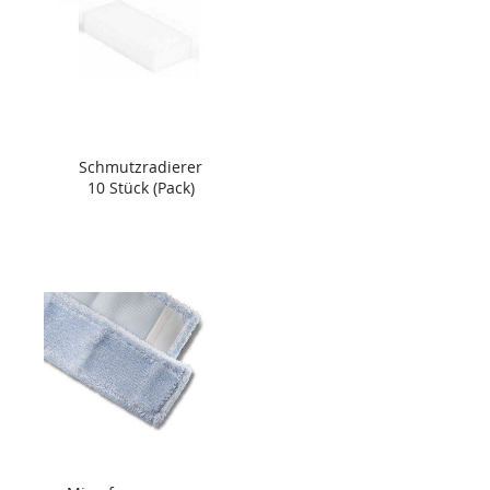
Schmutzradierer
10 Stück (Pack)