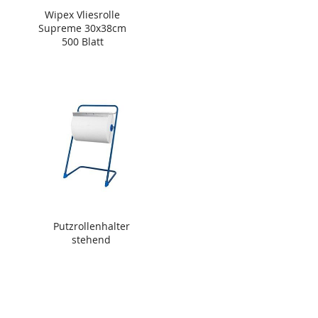
Wipex Vliesrolle
Supreme 30x38cm
500 Blatt
Putzrollenhalter
stehend