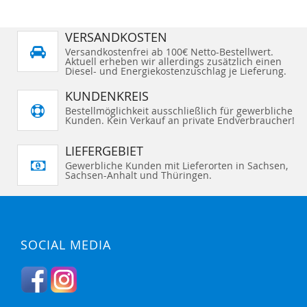
VERSANDKOSTEN
Versandkostenfrei ab 100€ Netto-Bestellwert.
Aktuell erheben wir allerdings zusätzlich einen
Diesel- und Energiekostenzuschlag je Lieferung.
KUNDENKREIS
Bestellmöglichkeit ausschließlich für gewerbliche
Kunden. Kein Verkauf an private Endverbraucher!
LIEFERGEBIET
Gewerbliche Kunden mit Lieferorten in Sachsen,
Sachsen-Anhalt und Thüringen.
SOCIAL MEDIA