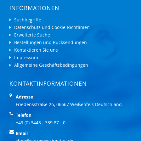
INFORMATIONEN
Suchbegriffe
Datenschutz und Cookie-Richtlinien
Erweiterte Suche
Bestellungen und Rücksendungen
Kontaktieren Sie uns
Impressum
Allgemeine Geschäftsbedingungen
KONTAKTINFORMATIONEN
Adresse
Friedensstraße 2b, 06667 Weißenfels Deutschland
Telefon
+49 (0) 3443 - 339 87 - 0
Email
shop@sternwaschmittel.de