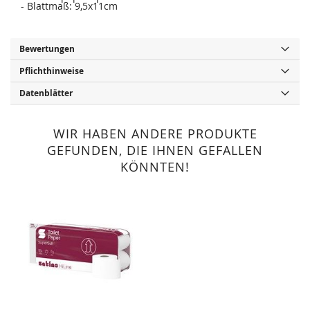
- Blattmaß: 9,5x11cm
Bewertungen
Pflichthinweise
Datenblätter
WIR HABEN ANDERE PRODUKTE
GEFUNDEN, DIE IHNEN GEFALLEN
KÖNNTEN!