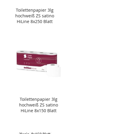
Toilettenpapier 3lg
hochweiß ZS satino
HiLine 8x250 Blatt
Toilettenpapier 3lg
hochweiß ZS satino
HiLine 8x150 Blatt