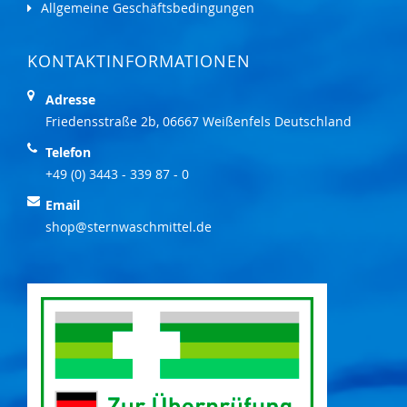
Allgemeine Geschäftsbedingungen
KONTAKTINFORMATIONEN
Adresse
Friedensstraße 2b, 06667 Weißenfels Deutschland
Telefon
+49 (0) 3443 - 339 87 - 0
Email
shop@sternwaschmittel.de