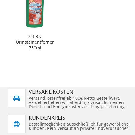
STERN
Urinsteinentferner
750ml
VERSANDKOSTEN
Versandkostenfrei ab 100€ Netto-Bestellwert.
Aktuell erheben wir allerdings zusätzlich einen
Diesel- und Energiekostenzuschlag je Lieferung.
KUNDENKREIS
Bestellmöglichkeit ausschließlich für gewerbliche
Kunden. Kein Verkauf an private Endverbraucher!