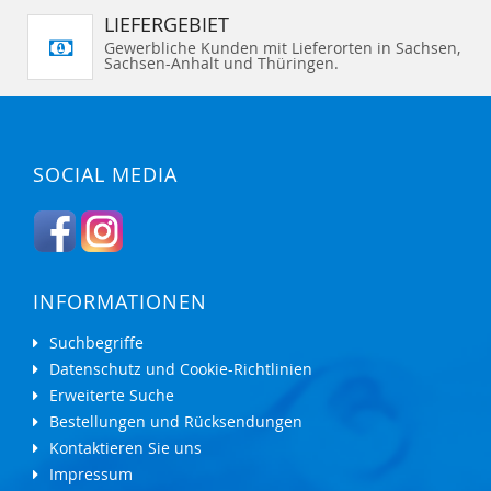
LIEFERGEBIET
Gewerbliche Kunden mit Lieferorten in Sachsen,
Sachsen-Anhalt und Thüringen.
SOCIAL MEDIA
INFORMATIONEN
Suchbegriffe
Datenschutz und Cookie-Richtlinien
Erweiterte Suche
Bestellungen und Rücksendungen
Kontaktieren Sie uns
Impressum