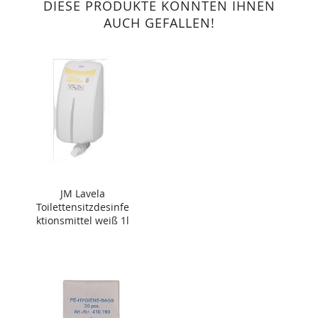
DIESE PRODUKTE KÖNNTEN IHNEN
AUCH GEFALLEN!
JM Lavela
Toilettensitzdesinfe
ktionsmittel weiß 1l