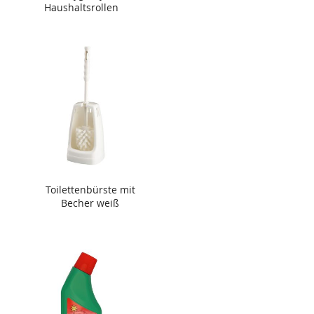
Haushaltsrollen
Toilettenbürste mit
Becher weiß