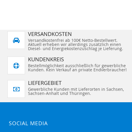
VERSANDKOSTEN
Versandkostenfrei ab 100€ Netto-Bestellwert.
Aktuell erheben wir allerdings zusätzlich einen
Diesel- und Energiekostenzuschlag je Lieferung.
KUNDENKREIS
Bestellmöglichkeit ausschließlich für gewerbliche
Kunden. Kein Verkauf an private Endverbraucher!
LIEFERGEBIET
Gewerbliche Kunden mit Lieferorten in Sachsen,
Sachsen-Anhalt und Thüringen.
SOCIAL MEDIA