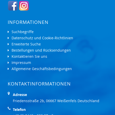
INFORMATIONEN
Suchbegriffe
Datenschutz und Cookie-Richtlinien
Erweiterte Suche
Bestellungen und Rücksendungen
Kontaktieren Sie uns
Impressum
Allgemeine Geschäftsbedingungen
KONTAKTINFORMATIONEN
Adresse
Friedensstraße 2b, 06667 Weißenfels Deutschland
Telefon