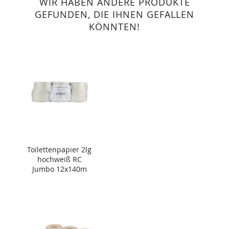
WIR HABEN ANDERE PRODUKTE
GEFUNDEN, DIE IHNEN GEFALLEN
KÖNNTEN!
Toilettenpapier 2lg
hochweiß RC
Jumbo 12x140m