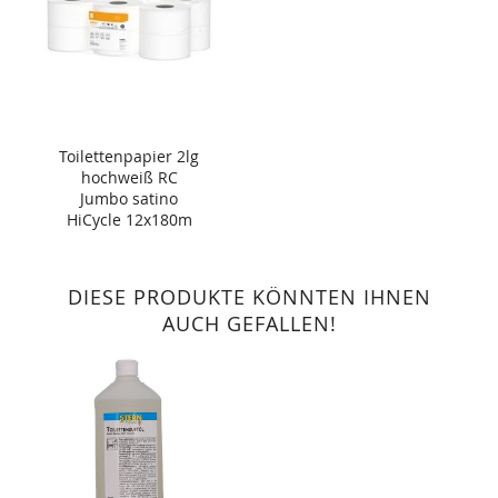
Toilettenpapier 2lg
hochweiß RC
Jumbo satino
HiCycle 12x180m
DIESE PRODUKTE KÖNNTEN IHNEN
AUCH GEFALLEN!