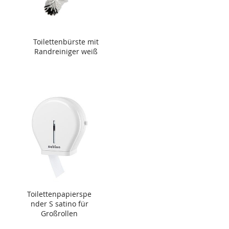
Toilettenbürste mit
Randreiniger weiß
Toilettenpapierspe
nder S satino für
Großrollen