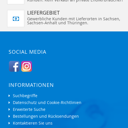
LIEFERGEBIET
Gewerbliche Kunden mit Lieferorten in Sachsen,
Sachsen-Anhalt und Thüringen.
SOCIAL MEDIA
INFORMATIONEN
Suchbegriffe
Datenschutz und Cookie-Richtlinien
Erweiterte Suche
Bestellungen und Rücksendungen
Kontaktieren Sie uns