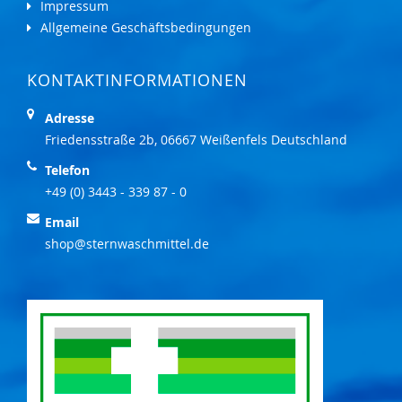
Impressum
Allgemeine Geschäftsbedingungen
KONTAKTINFORMATIONEN
Adresse
Friedensstraße 2b, 06667 Weißenfels Deutschland
Telefon
+49 (0) 3443 - 339 87 - 0
Email
shop@sternwaschmittel.de