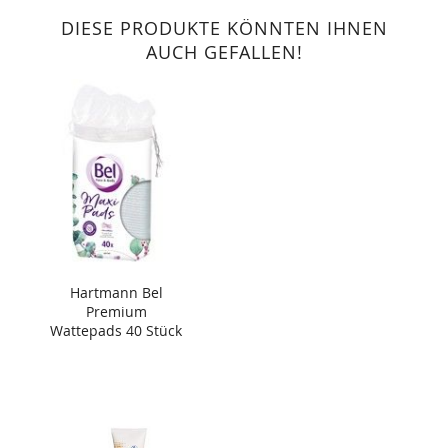
DIESE PRODUKTE KÖNNTEN IHNEN
AUCH GEFALLEN!
Hartmann Bel
Premium
Wattepads 40 Stück