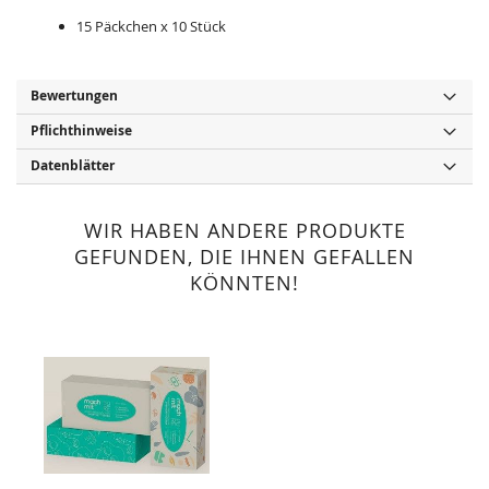
15 Päckchen x 10 Stück
Bewertungen
Pflichthinweise
Datenblätter
WIR HABEN ANDERE PRODUKTE
GEFUNDEN, DIE IHNEN GEFALLEN
KÖNNTEN!