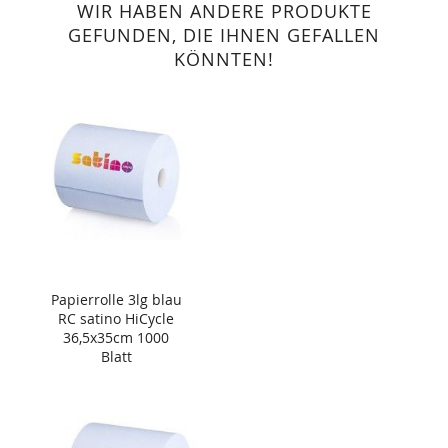
WIR HABEN ANDERE PRODUKTE
GEFUNDEN, DIE IHNEN GEFALLEN
KÖNNTEN!
Papierrolle 3lg blau
RC satino HiCycle
36,5x35cm 1000
Blatt