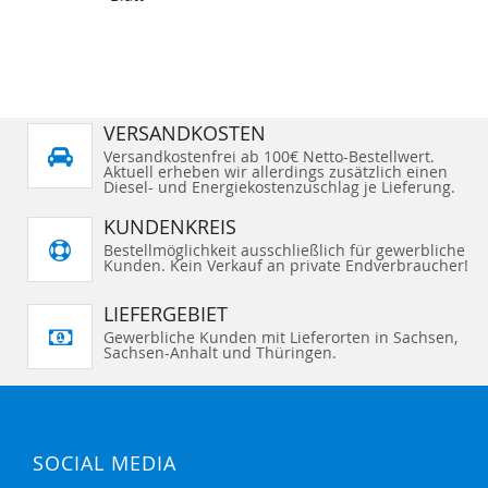
VERSANDKOSTEN
Versandkostenfrei ab 100€ Netto-Bestellwert.
Aktuell erheben wir allerdings zusätzlich einen
Diesel- und Energiekostenzuschlag je Lieferung.
KUNDENKREIS
Bestellmöglichkeit ausschließlich für gewerbliche
Kunden. Kein Verkauf an private Endverbraucher!
LIEFERGEBIET
Gewerbliche Kunden mit Lieferorten in Sachsen,
Sachsen-Anhalt und Thüringen.
SOCIAL MEDIA