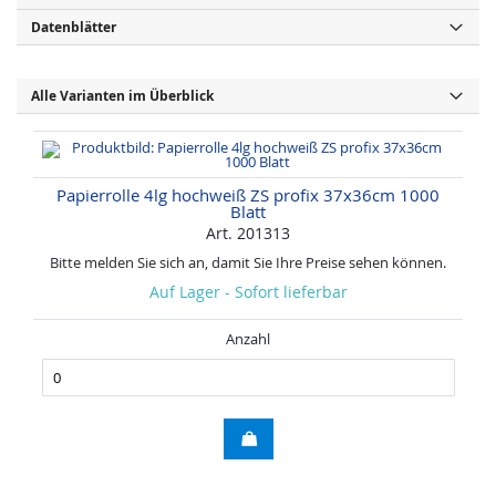
Datenblätter
Alle Varianten im Überblick
Papierrolle 4lg hochweiß ZS profix 37x36cm 1000
Blatt
Art. 201313
Bitte melden Sie sich an, damit Sie Ihre Preise sehen können.
Auf Lager - Sofort lieferbar
Anzahl