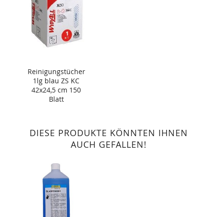
Reinigungstücher
1lg blau ZS KC
42x24,5 cm 150
Blatt
DIESE PRODUKTE KÖNNTEN IHNEN
AUCH GEFALLEN!