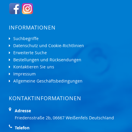
INFORMATIONEN
Suchbegriffe
Datenschutz und Cookie-Richtlinien
Erweiterte Suche
Bestellungen und Rücksendungen
Kontaktieren Sie uns
Impressum
Allgemeine Geschäftsbedingungen
KONTAKTINFORMATIONEN
Adresse
Friedensstraße 2b, 06667 Weißenfels Deutschland
Telefon