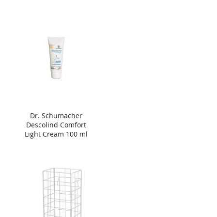
Dr. Schumacher
Descolind Comfort
Light Cream 100 ml