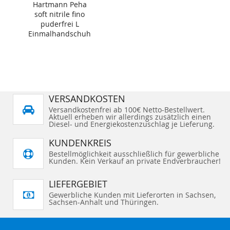
Hartmann Peha
soft nitrile fino
puderfrei L
Einmalhandschuh
150 Stück
VERSANDKOSTEN
Versandkostenfrei ab 100€ Netto-Bestellwert.
Aktuell erheben wir allerdings zusätzlich einen
Diesel- und Energiekostenzuschlag je Lieferung.
KUNDENKREIS
Bestellmöglichkeit ausschließlich für gewerbliche
Kunden. Kein Verkauf an private Endverbraucher!
LIEFERGEBIET
Gewerbliche Kunden mit Lieferorten in Sachsen,
Sachsen-Anhalt und Thüringen.