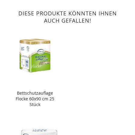
DIESE PRODUKTE KÖNNTEN IHNEN
AUCH GEFALLEN!
Bettschutzauflage
Flocke 60x90 cm 25
Stück