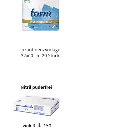
Inkontinenzvorlage
32x60 cm 20 Stück