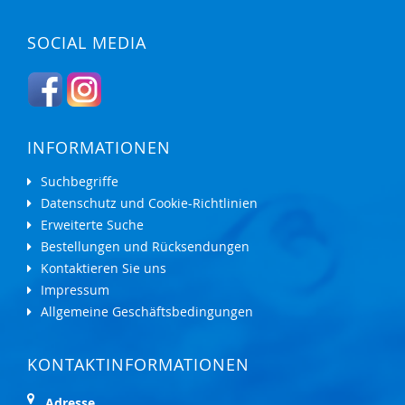
SOCIAL MEDIA
INFORMATIONEN
Suchbegriffe
Datenschutz und Cookie-Richtlinien
Erweiterte Suche
Bestellungen und Rücksendungen
Kontaktieren Sie uns
Impressum
Allgemeine Geschäftsbedingungen
KONTAKTINFORMATIONEN
Adresse