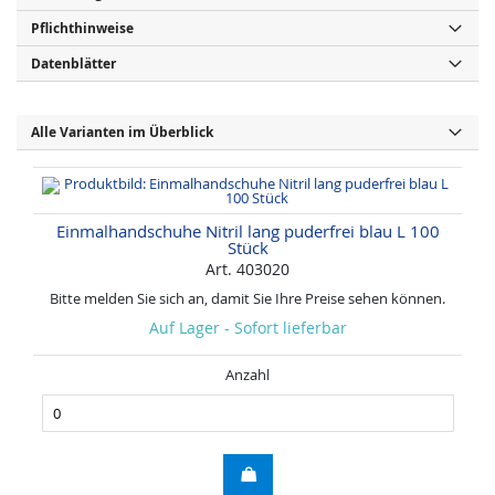
Pflichthinweise
Datenblätter
Alle Varianten im Überblick
Einmalhandschuhe Nitril lang puderfrei blau L 100
Stück
Art. 403020
Bitte melden Sie sich an, damit Sie Ihre Preise sehen können.
Auf Lager - Sofort lieferbar
Anzahl