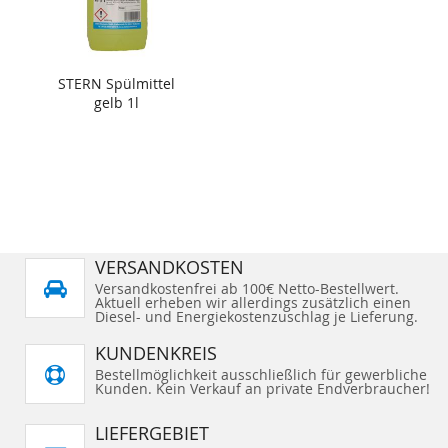
STERN Spülmittel
gelb 1l
VERSANDKOSTEN
Versandkostenfrei ab 100€ Netto-Bestellwert.
Aktuell erheben wir allerdings zusätzlich einen
Diesel- und Energiekostenzuschlag je Lieferung.
KUNDENKREIS
Bestellmöglichkeit ausschließlich für gewerbliche
Kunden. Kein Verkauf an private Endverbraucher!
LIEFERGEBIET