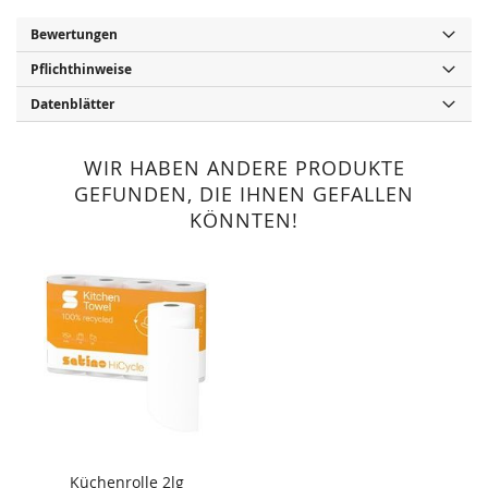
Bewertungen
Pflichthinweise
Datenblätter
WIR HABEN ANDERE PRODUKTE
GEFUNDEN, DIE IHNEN GEFALLEN
KÖNNTEN!
Küchenrolle 2lg