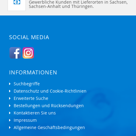
Gewerbliche Kunden mit Lieferorten in Sachsen,
Sachsen-Anhalt und Thüringen.
SOCIAL MEDIA
INFORMATIONEN
Suchbegriffe
Datenschutz und Cookie-Richtlinien
Erweiterte Suche
Bestellungen und Rücksendungen
Kontaktieren Sie uns
Impressum
Allgemeine Geschäftsbedingungen