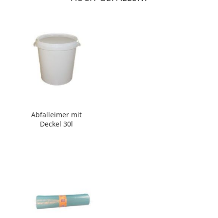
Abfalleimer mit
Deckel 30l