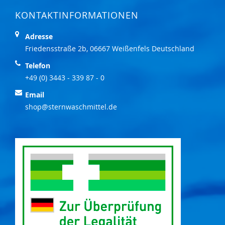
KONTAKTINFORMATIONEN
Adresse
Friedensstraße 2b, 06667 Weißenfels Deutschland
Telefon
+49 (0) 3443 - 339 87 - 0
Email
shop@sternwaschmittel.de