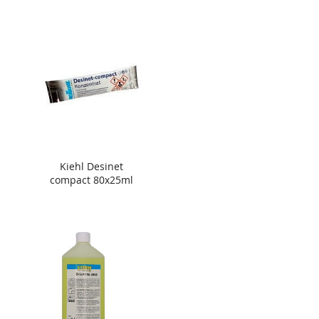
Kiehl Desinet
compact 80x25ml