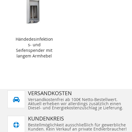
Händedesinfektion
s- und
Seifenspender mit
langem Armhebel
1000ml
VERSANDKOSTEN
Versandkostenfrei ab 100€ Netto-Bestellwert.
Aktuell erheben wir allerdings zusätzlich einen
Diesel- und Energiekostenzuschlag je Lieferung.
KUNDENKREIS
Bestellmöglichkeit ausschließlich für gewerbliche
Kunden. Kein Verkauf an private Endverbraucher!