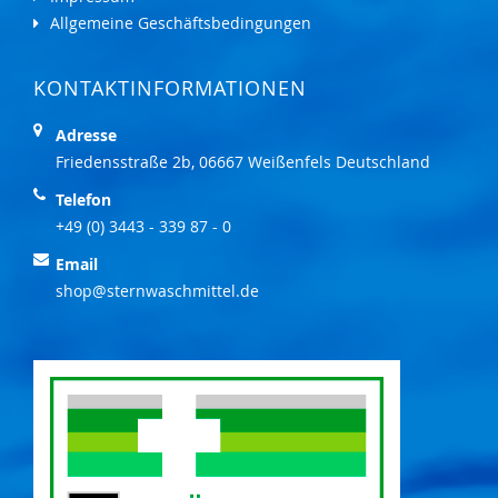
Allgemeine Geschäftsbedingungen
KONTAKTINFORMATIONEN
Adresse
Friedensstraße 2b, 06667 Weißenfels Deutschland
Telefon
+49 (0) 3443 - 339 87 - 0
Email
shop@sternwaschmittel.de