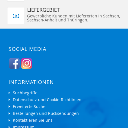
LIEFERGEBIET
Gewerbliche Kunden mit Lieferorten in Sachsen,
Sachsen-Anhalt und Thüringen.
SOCIAL MEDIA
INFORMATIONEN
Suchbegriffe
Datenschutz und Cookie-Richtlinien
Erweiterte Suche
Bestellungen und Rücksendungen
Kontaktieren Sie uns
Impressum