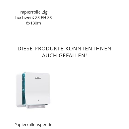
Papierrolle 2lg
hochweiß ZS EH ZS
6x130m
DIESE PRODUKTE KÖNNTEN IHNEN
AUCH GEFALLEN!
Papierrollenspende