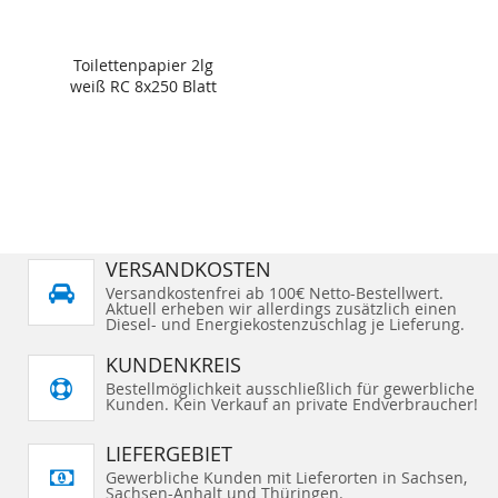
Toilettenpapier 2lg
weiß RC 8x250 Blatt
VERSANDKOSTEN
Versandkostenfrei ab 100€ Netto-Bestellwert.
Aktuell erheben wir allerdings zusätzlich einen
Diesel- und Energiekostenzuschlag je Lieferung.
KUNDENKREIS
Bestellmöglichkeit ausschließlich für gewerbliche
Kunden. Kein Verkauf an private Endverbraucher!
LIEFERGEBIET
Gewerbliche Kunden mit Lieferorten in Sachsen,
Sachsen-Anhalt und Thüringen.