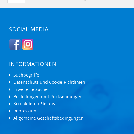
SOCIAL MEDIA
INFORMATIONEN
Suchbegriffe
Datenschutz und Cookie-Richtlinien
Erweiterte Suche
Bestellungen und Rücksendungen
Kontaktieren Sie uns
Impressum
Allgemeine Geschäftsbedingungen