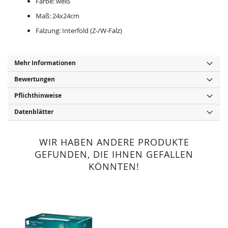
Farbe: weiß
Maß: 24x24cm
Falzung: Interfold (Z-/W-Falz)
Mehr Informationen
Bewertungen
Pflichthinweise
Datenblätter
WIR HABEN ANDERE PRODUKTE
GEFUNDEN, DIE IHNEN GEFALLEN
KÖNNTEN!