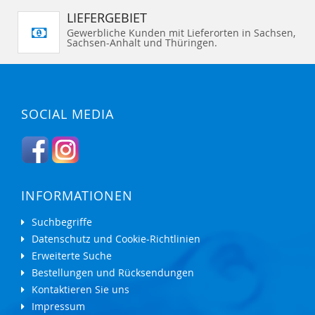
LIEFERGEBIET
Gewerbliche Kunden mit Lieferorten in Sachsen,
Sachsen-Anhalt und Thüringen.
SOCIAL MEDIA
INFORMATIONEN
Suchbegriffe
Datenschutz und Cookie-Richtlinien
Erweiterte Suche
Bestellungen und Rücksendungen
Kontaktieren Sie uns
Impressum