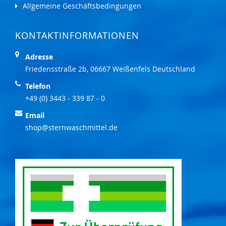
Allgemeine Geschäftsbedingungen
KONTAKTINFORMATIONEN
Adresse
Friedensstraße 2b, 06667 Weißenfels Deutschland
Telefon
+49 (0) 3443 - 339 87 - 0
Email
shop@sternwaschmittel.de