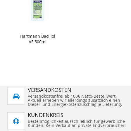
Hartmann Bacillol
AF 500ml
VERSANDKOSTEN
Versandkostenfrei ab 100€ Netto-Bestellwert.
Aktuell erheben wir allerdings zusätzlich einen
Diesel- und Energiekostenzuschlag je Lieferung.
KUNDENKREIS
Bestellmöglichkeit ausschließlich für gewerbliche
Kunden. Kein Verkauf an private Endverbraucher!