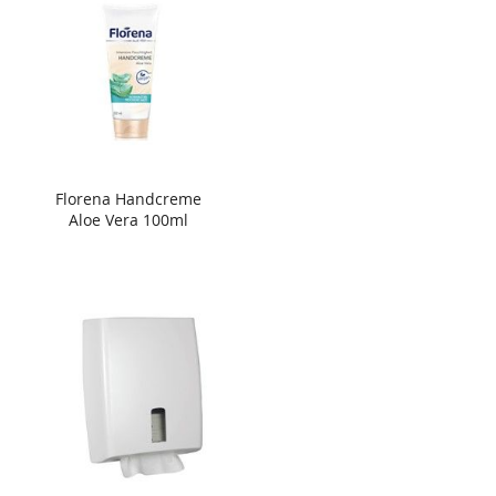
Florena Handcreme
Aloe Vera 100ml