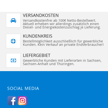
VERSANDKOSTEN
Versandkostenfrei ab 100€ Netto-Bestellwert.
Aktuell erheben wir allerdings zusätzlich einen
Diesel- und Energiekostenzuschlag je Lieferung.
KUNDENKREIS
Bestellmöglichkeit ausschließlich für gewerbliche
Kunden. Kein Verkauf an private Endverbraucher!
LIEFERGEBIET
Gewerbliche Kunden mit Lieferorten in Sachsen,
Sachsen-Anhalt und Thüringen.
SOCIAL MEDIA