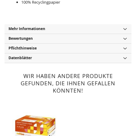
100% Recyclingpapier
Mehr Informationen
Bewertungen
Pflichthinweise
Datenblätter
WIR HABEN ANDERE PRODUKTE
GEFUNDEN, DIE IHNEN GEFALLEN
KÖNNTEN!