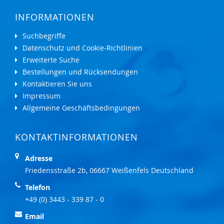
INFORMATIONEN
Suchbegriffe
Datenschutz und Cookie-Richtlinien
Erweiterte Suche
Bestellungen und Rücksendungen
Kontaktieren Sie uns
Impressum
Allgemeine Geschäftsbedingungen
KONTAKTINFORMATIONEN
Adresse
Friedensstraße 2b, 06667 Weißenfels Deutschland
Telefon
+49 (0) 3443 - 339 87 - 0
Email