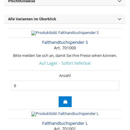
Pflichthinweise
Alle Varianten im Überblick
Falthandtuchspender S
Art. 701000
Bitte melden Sie sich an, damit Sie Ihre Preise sehen können.
Auf Lager - Sofort lieferbar
Anzahl
Falthandtuchspender L
Art. 701001