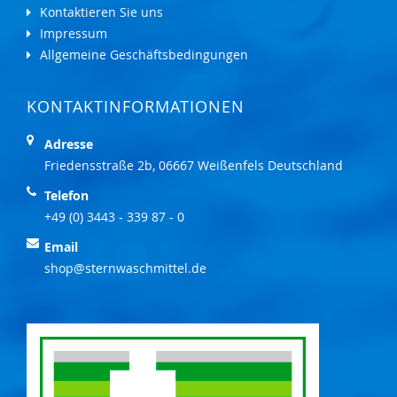
Kontaktieren Sie uns
Impressum
Allgemeine Geschäftsbedingungen
KONTAKTINFORMATIONEN
Adresse
Friedensstraße 2b, 06667 Weißenfels Deutschland
Telefon
+49 (0) 3443 - 339 87 - 0
Email
shop@sternwaschmittel.de