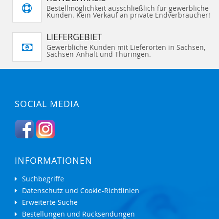
Bestellmöglichkeit ausschließlich für gewerbliche
Kunden. Kein Verkauf an private Endverbraucher!
LIEFERGEBIET
Gewerbliche Kunden mit Lieferorten in Sachsen,
Sachsen-Anhalt und Thüringen.
SOCIAL MEDIA
INFORMATIONEN
Suchbegriffe
Datenschutz und Cookie-Richtlinien
Erweiterte Suche
Bestellungen und Rücksendungen