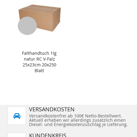
Falthandtuch 1lg
natur RC V-Falz
25x23cm 20x250
Blatt
VERSANDKOSTEN
Versandkostenfrei ab 100€ Netto-Bestellwert.
Aktuell erheben wir allerdings zusätzlich einen
Diesel- und Energiekostenzuschlag je Lieferung.
KUNDENKREIS