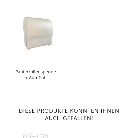
Papierrollenspende
r AutoCut
DIESE PRODUKTE KÖNNTEN IHNEN
AUCH GEFALLEN!