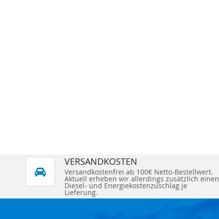
VERSANDKOSTEN
Versandkostenfrei ab 100€ Netto-Bestellwert.
Aktuell erheben wir allerdings zusätzlich einen
Diesel- und Energiekostenzuschlag je
Lieferung.