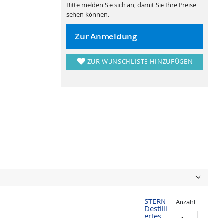
Bitte melden Sie sich an, damit Sie Ihre Preise
sehen können.
Zur Anmeldung
ZUR WUNSCHLISTE HINZUFÜGEN
STERN
Anzahl
Destilli
ertes