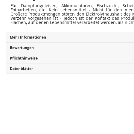
Für Dampfbügeleisen, Akkumulatoren, Fischzucht, Scheib
Fotoarbeiten, etc. Kein Lebensmittel - Nicht für den men
Größere Produktmengen stören den Elektrolythaushalt des K
Verzehr vorgesehen ist - jedoch ist der Kontakt des Produ
Flächen, auf denen Lebensmittel verarbeitet werden, als nich
Mehr Informationen
Bewertungen
Pflichthinweise
Datenblätter