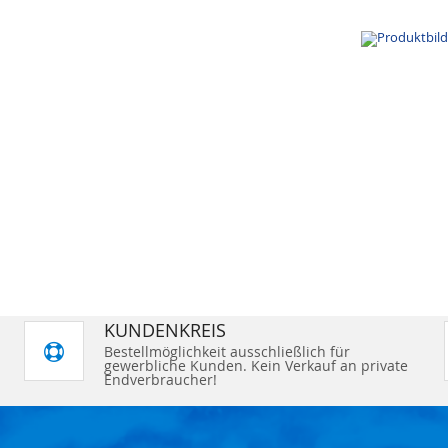
KUNDENKREIS
Bestellmöglichkeit ausschließlich für
gewerbliche Kunden. Kein Verkauf an private
Endverbraucher!