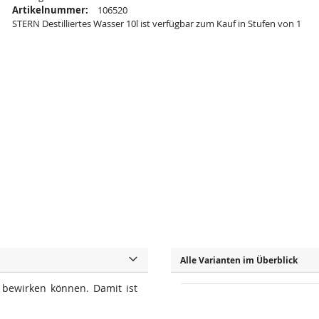
Artikelnummer:
106520
STERN Destilliertes Wasser 10l ist verfügbar zum Kauf in Stufen von 1
Alle Varianten im Überblick
n bewirken können. Damit ist