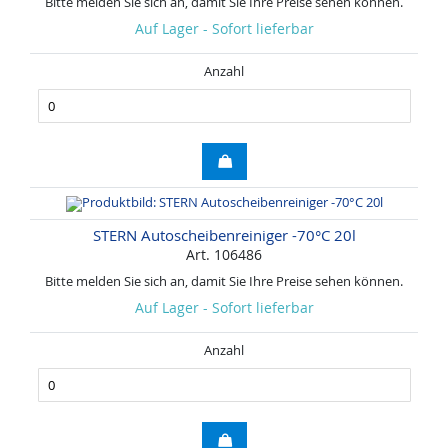
Bitte melden Sie sich an, damit Sie Ihre Preise sehen können.
Auf Lager - Sofort lieferbar
Anzahl
STERN Autoscheibenreiniger -70°C 20l
Art. 106486
Bitte melden Sie sich an, damit Sie Ihre Preise sehen können.
Auf Lager - Sofort lieferbar
Anzahl