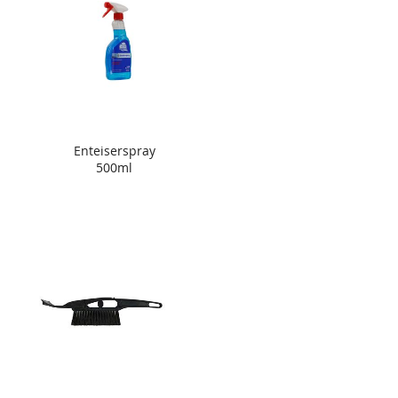
Enteiserspray
500ml