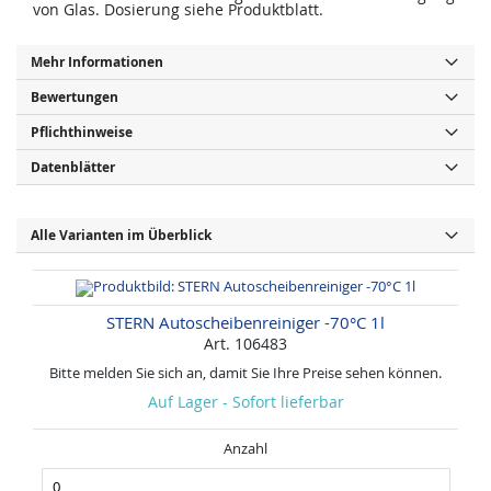
von Glas. Dosierung siehe Produktblatt.
Mehr Informationen
Bewertungen
Pflichthinweise
Datenblätter
Alle Varianten im Überblick
STERN Autoscheibenreiniger -70°C 1l
Art. 106483
Bitte melden Sie sich an, damit Sie Ihre Preise sehen können.
Auf Lager - Sofort lieferbar
Anzahl