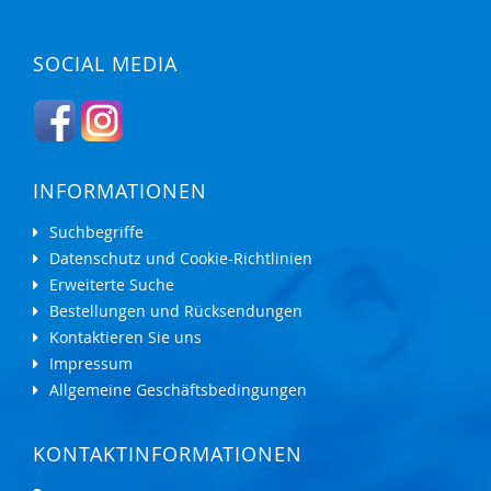
SOCIAL MEDIA
INFORMATIONEN
Suchbegriffe
Datenschutz und Cookie-Richtlinien
Erweiterte Suche
Bestellungen und Rücksendungen
Kontaktieren Sie uns
Impressum
Allgemeine Geschäftsbedingungen
KONTAKTINFORMATIONEN