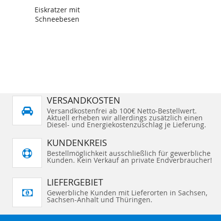
Eiskratzer mit
Schneebesen
VERSANDKOSTEN
Versandkostenfrei ab 100€ Netto-Bestellwert.
Aktuell erheben wir allerdings zusätzlich einen
Diesel- und Energiekostenzuschlag je Lieferung.
KUNDENKREIS
Bestellmöglichkeit ausschließlich für gewerbliche
Kunden. Kein Verkauf an private Endverbraucher!
LIEFERGEBIET
Gewerbliche Kunden mit Lieferorten in Sachsen,
Sachsen-Anhalt und Thüringen.