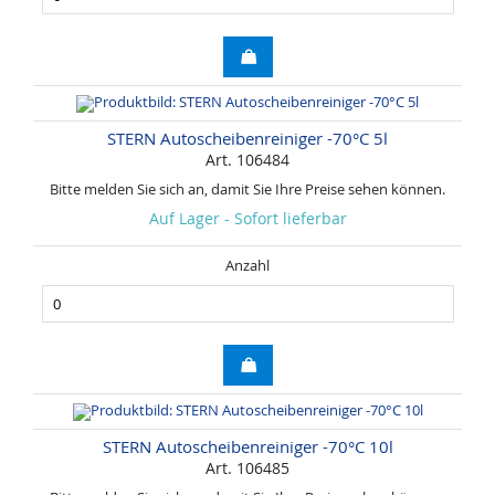
STERN Autoscheibenreiniger -70°C 5l
Art. 106484
Bitte melden Sie sich an, damit Sie Ihre Preise sehen können.
Auf Lager - Sofort lieferbar
Anzahl
STERN Autoscheibenreiniger -70°C 10l
Art. 106485