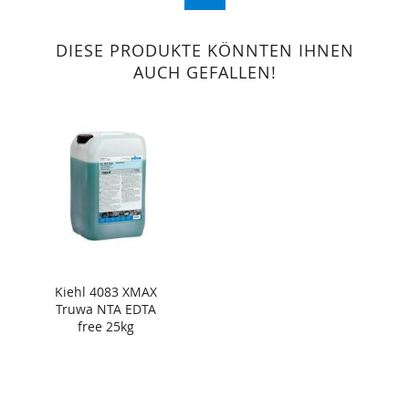
DIESE PRODUKTE KÖNNTEN IHNEN
AUCH GEFALLEN!
Kiehl 4083 XMAX
Truwa NTA EDTA
free 25kg