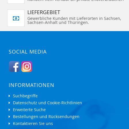
LIEFERGEBIET
Gewerbliche Kunden mit Lieferorten in Sachsen,
Sachsen-Anhalt und Thüringen.
SOCIAL MEDIA
INFORMATIONEN
Suchbegriffe
Datenschutz und Cookie-Richtlinien
Erweiterte Suche
Bestellungen und Rücksendungen
Kontaktieren Sie uns