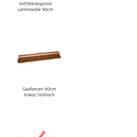
mitTeleskopstiel
Lammwolle 90cm
Saalbesen 60cm
Kokos Stielloch