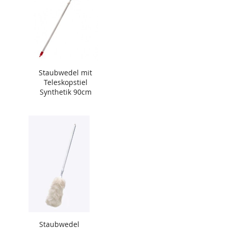
Staubwedel mit
Teleskopstiel
Synthetik 90cm
Staubwedel