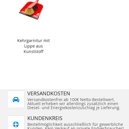
Kehrgarnitur mit
Lippe aus
Kunststoff
VERSANDKOSTEN
Versandkostenfrei ab 100€ Netto-Bestellwert.
Aktuell erheben wir allerdings zusätzlich einen
Diesel- und Energiekostenzuschlag je Lieferung.
KUNDENKREIS
Bestellmöglichkeit ausschließlich für gewerbliche
Kunden. Kein Verkauf an private Endverbraucher!