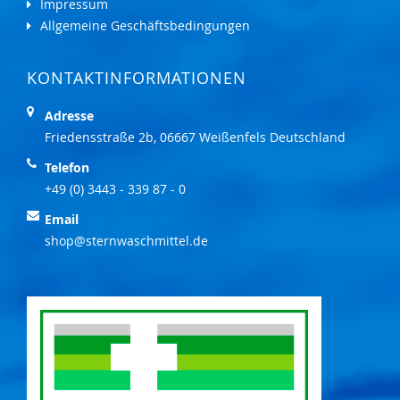
Impressum
Allgemeine Geschäftsbedingungen
KONTAKTINFORMATIONEN
Adresse
Friedensstraße 2b, 06667 Weißenfels Deutschland
Telefon
+49 (0) 3443 - 339 87 - 0
Email
shop@sternwaschmittel.de