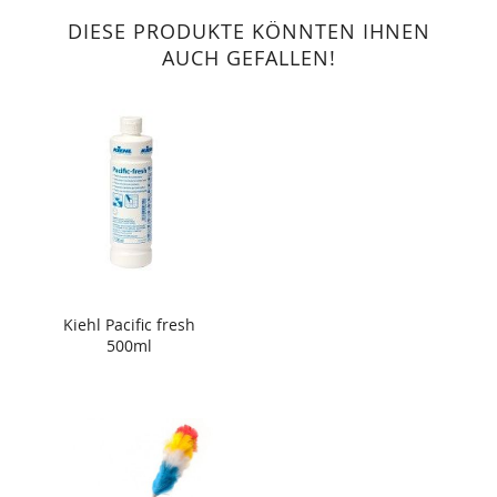
DIESE PRODUKTE KÖNNTEN IHNEN
AUCH GEFALLEN!
Kiehl Pacific fresh
500ml