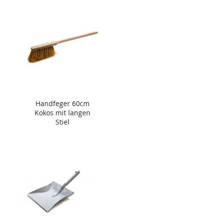
Handfeger 60cm
Kokos mit langen
Stiel