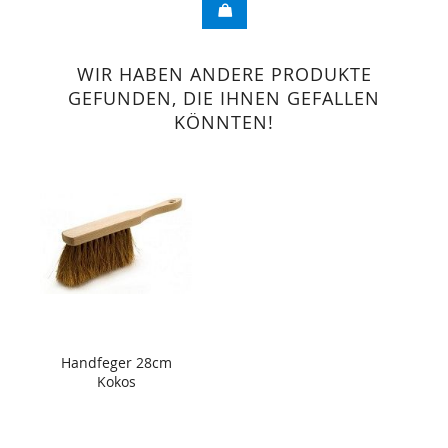
WIR HABEN ANDERE PRODUKTE
GEFUNDEN, DIE IHNEN GEFALLEN
KÖNNTEN!
Handfeger 28cm
Kokos