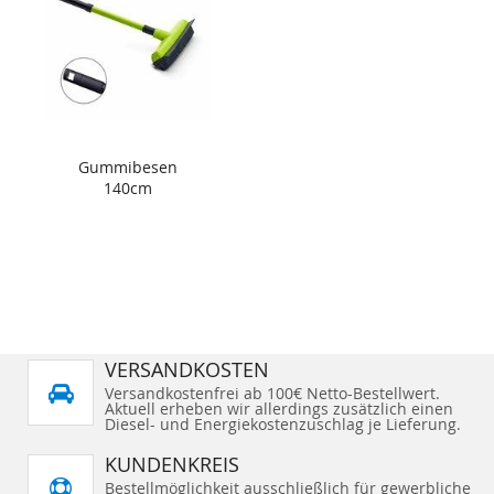
Gummibesen
140cm
VERSANDKOSTEN
Versandkostenfrei ab 100€ Netto-Bestellwert.
Aktuell erheben wir allerdings zusätzlich einen
Diesel- und Energiekostenzuschlag je Lieferung.
KUNDENKREIS
Bestellmöglichkeit ausschließlich für gewerbliche