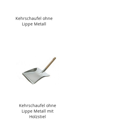
Kehrschaufel ohne
Lippe Metall
Kehrschaufel ohne
Lippe Metall mit
Holzstiel