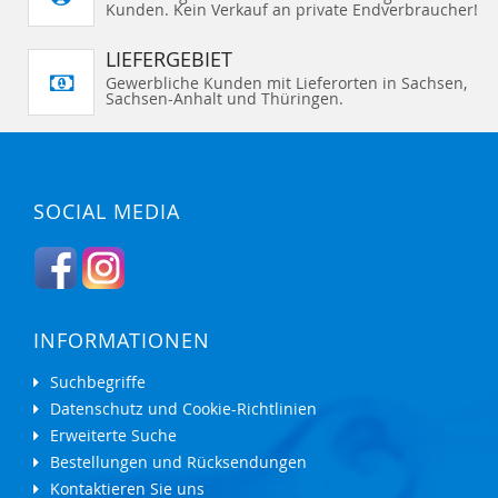
Kunden. Kein Verkauf an private Endverbraucher!
LIEFERGEBIET
Gewerbliche Kunden mit Lieferorten in Sachsen,
Sachsen-Anhalt und Thüringen.
SOCIAL MEDIA
INFORMATIONEN
Suchbegriffe
Datenschutz und Cookie-Richtlinien
Erweiterte Suche
Bestellungen und Rücksendungen
Kontaktieren Sie uns