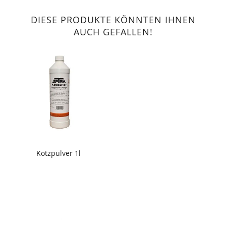
DIESE PRODUKTE KÖNNTEN IHNEN
AUCH GEFALLEN!
Kotzpulver 1l