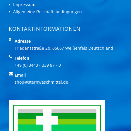
Impressum
Allgemeine Geschäftsbedingungen
KONTAKTINFORMATIONEN
Adresse
Friedensstraße 2b, 06667 Weißenfels Deutschland
Telefon
+49 (0) 3443 - 339 87 - 0
Email
shop@sternwaschmittel.de