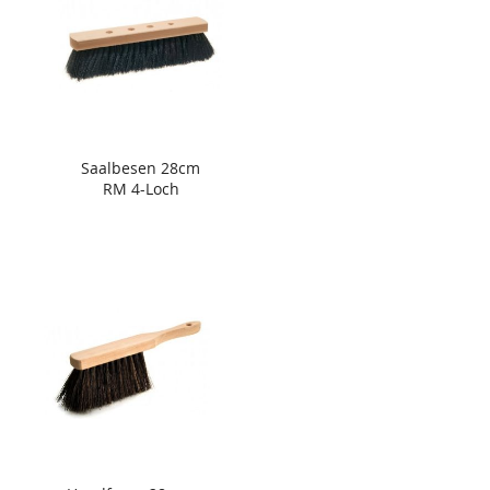
Saalbesen 28cm
RM 4-Loch