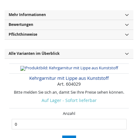
Mehr Informationen
Bewertungen
Pflichthinweise
Alle Varianten im Überblick
Kehrgarnitur mit Lippe aus Kunststoff
Art. 604029
Bitte melden Sie sich an, damit Sie Ihre Preise sehen können.
Auf Lager - Sofort lieferbar
Anzahl