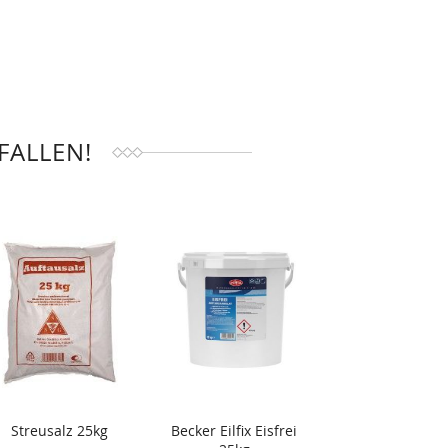
FALLEN!
Streusalz 25kg
Becker Eilfix Eisfrei