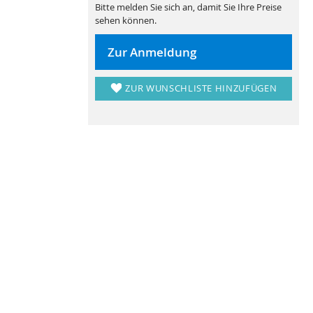
Bitte melden Sie sich an, damit Sie Ihre Preise
sehen können.
Zur Anmeldung
ZUR WUNSCHLISTE HINZUFÜGEN