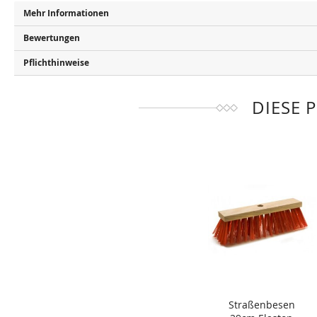
Mehr Informationen
Bewertungen
Pflichthinweise
DIESE 
Straßenbesen