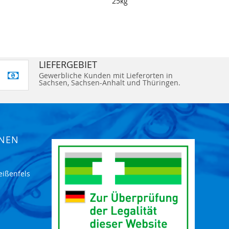
25kg
LIEFERGEBIET
Gewerbliche Kunden mit Lieferorten in
Sachsen, Sachsen-Anhalt und Thüringen.
ONEN
eißenfels