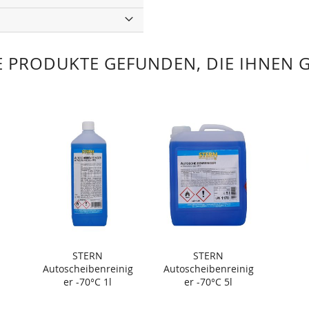
 PRODUKTE GEFUNDEN, DIE IHNEN 
STERN
STERN
Autoscheibenreinig
Autoscheibenreinig
er -70°C 1l
er -70°C 5l