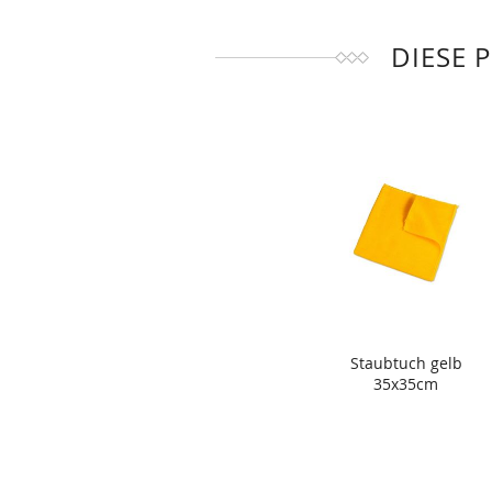
DIESE 
Staubtuch gelb
35x35cm