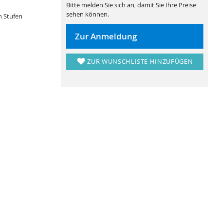
Bitte melden Sie sich an, damit Sie Ihre Preise
sehen können.
n Stufen
Zur Anmeldung
ZUR WUNSCHLISTE HINZUFÜGEN