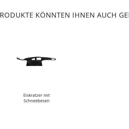
PRODUKTE KÖNNTEN IHNEN AUCH GE
Eiskratzer mit
Schneebesen