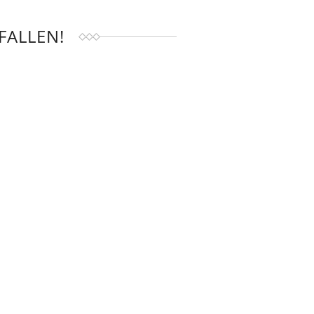
FALLEN!