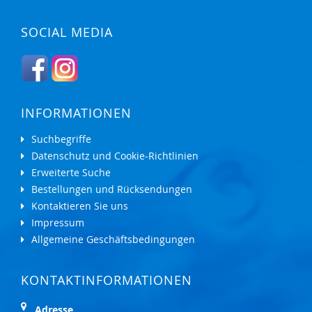
SOCIAL MEDIA
INFORMATIONEN
Suchbegriffe
Datenschutz und Cookie-Richtlinien
Erweiterte Suche
Bestellungen und Rücksendungen
Kontaktieren Sie uns
Impressum
Allgemeine Geschäftsbedingungen
KONTAKTINFORMATIONEN
Adresse