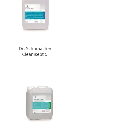
Dr. Schumacher
Cleanisept 5l