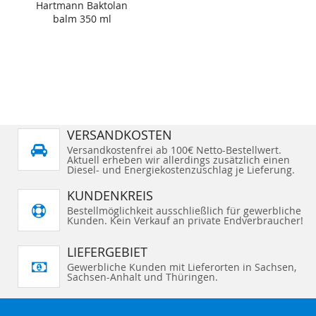
Hartmann Baktolan
balm 350 ml
VERSANDKOSTEN
Versandkostenfrei ab 100€ Netto-Bestellwert.
Aktuell erheben wir allerdings zusätzlich einen
Diesel- und Energiekostenzuschlag je Lieferung.
KUNDENKREIS
Bestellmöglichkeit ausschließlich für gewerbliche
Kunden. Kein Verkauf an private Endverbraucher!
LIEFERGEBIET
Gewerbliche Kunden mit Lieferorten in Sachsen,
Sachsen-Anhalt und Thüringen.