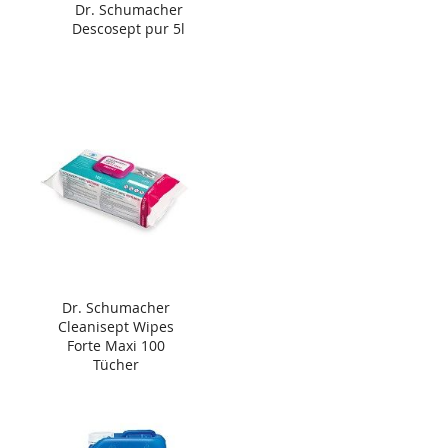
Dr. Schumacher
Descosept pur 5l
Dr. Schumacher
Cleanisept Wipes
Forte Maxi 100
Tücher