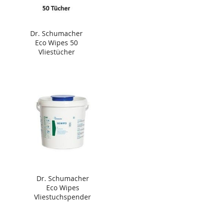
Dr. Schumacher
Eco Wipes 50
Vliestücher
Dr. Schumacher
Eco Wipes
Vliestuchspender