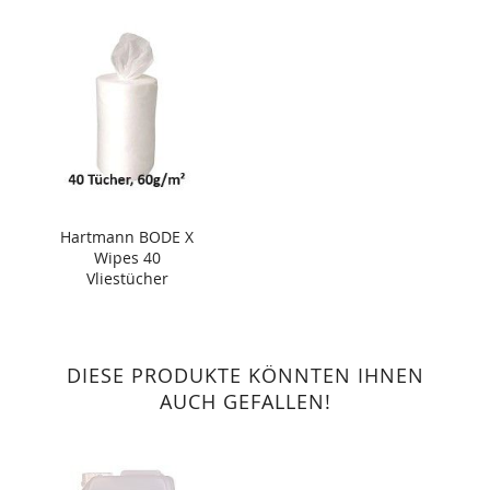
Hartmann BODE X
Wipes 40
Vliestücher
DIESE PRODUKTE KÖNNTEN IHNEN
AUCH GEFALLEN!