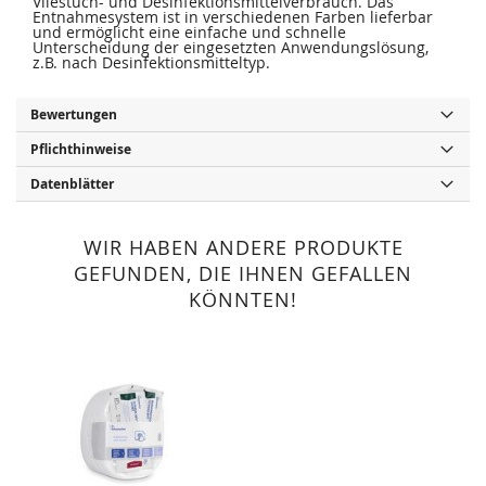
Vliestuch- und Desinfektionsmittelverbrauch. Das
Entnahmesystem ist in verschiedenen Farben lieferbar
und ermöglicht eine einfache und schnelle
Unterscheidung der eingesetzten Anwendungslösung,
z.B. nach Desinfektionsmitteltyp.
Bewertungen
Pflichthinweise
Datenblätter
WIR HABEN ANDERE PRODUKTE
GEFUNDEN, DIE IHNEN GEFALLEN
KÖNNTEN!