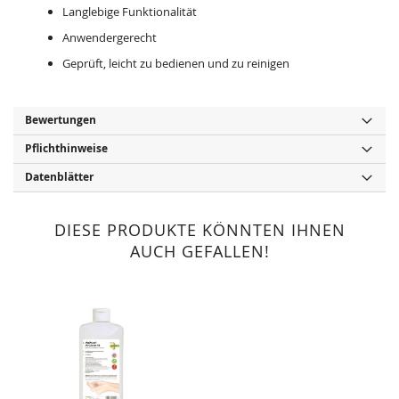
Langlebige Funktionalität
Anwendergerecht
Geprüft, leicht zu bedienen und zu reinigen
Bewertungen
Pflichthinweise
Datenblätter
DIESE PRODUKTE KÖNNTEN IHNEN
AUCH GEFALLEN!