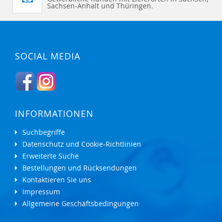
Sachsen-Anhalt und Thüringen.
SOCIAL MEDIA
INFORMATIONEN
Suchbegriffe
Datenschutz und Cookie-Richtlinien
Erweiterte Suche
Bestellungen und Rücksendungen
Kontaktieren Sie uns
Impressum
Allgemeine Geschäftsbedingungen