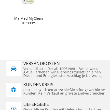
MaiMed MyClean
HB 500ml
VERSANDKOSTEN
Versandkostenfrei ab 100€ Netto-Bestellwert.
Aktuell erheben wir allerdings zusätzlich einen
Diesel- und Energiekostenzuschlag je Lieferung.
KUNDENKREIS
Bestellmöglichkeit ausschließlich für gewerbliche
Kunden. Kein Verkauf an private Endverbraucher!
LIEFERGEBIET
Gewerbliche Kunden mit Lieferorten in Sachsen,