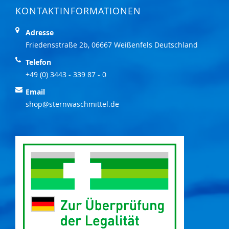
KONTAKTINFORMATIONEN
Adresse
Friedensstraße 2b, 06667 Weißenfels Deutschland
Telefon
+49 (0) 3443 - 339 87 - 0
Email
shop@sternwaschmittel.de