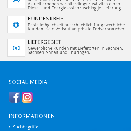
Aktuell erheben wir allerdings zusätzlich einen
Diesel- und Energiekostenzuschlag je Lieferung.
KUNDENKREIS
Bestellmöglichkeit ausschließlich für gewerbliche
Kunden. Kein Verkauf an private Endverbraucher!
LIEFERGEBIET
Gewerbliche Kunden mit Lieferorten in Sachsen,
Sachsen-Anhalt und Thüringen.
SOCIAL MEDIA
INFORMATIONEN
Suchbegriffe