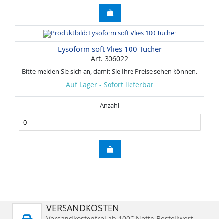
Lysoform soft Vlies 100 Tücher
Art. 306022
Bitte melden Sie sich an, damit Sie Ihre Preise sehen können.
Auf Lager - Sofort lieferbar
Anzahl
VERSANDKOSTEN
Versandkostenfrei ab 100€ Netto-Bestellwert.