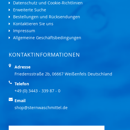
Datenschutz und Cookie-Richtlinien
Erweiterte Suche
Bestellungen und Rücksendungen
Kontaktieren Sie uns
Impressum
Allgemeine Geschäftsbedingungen
KONTAKTINFORMATIONEN
Adresse
Friedensstraße 2b, 06667 Weißenfels Deutschland
Telefon
+49 (0) 3443 - 339 87 - 0
Email
shop@sternwaschmittel.de