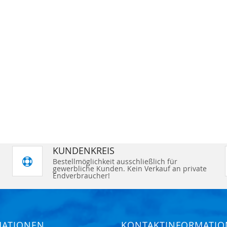
KUNDENKREIS
Bestellmöglichkeit ausschließlich für
gewerbliche Kunden. Kein Verkauf an private
Endverbraucher!
MATIONEN
KONTAKTINFORMATI