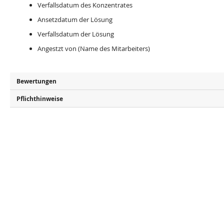
Verfallsdatum des Konzentrates
Ansetzdatum der Lösung
Verfallsdatum der Lösung
Angestzt von (Name des Mitarbeiters)
Bewertungen
Pflichthinweise