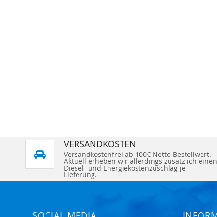
VERSANDKOSTEN
Versandkostenfrei ab 100€ Netto-Bestellwert.
Aktuell erheben wir allerdings zusätzlich einen
Diesel- und Energiekostenzuschlag je
Lieferung.
SOCIAL MEDIA
INFOR