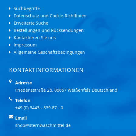
Suchbegriffe
Datenschutz und Cookie-Richtlinien
Erweiterte Suche
Bestellungen und Rücksendungen
Kontaktieren Sie uns
Impressum
Allgemeine Geschäftsbedingungen
KONTAKTINFORMATIONEN
Adresse
Friedensstraße 2b, 06667 Weißenfels Deutschland
Telefon
+49 (0) 3443 - 339 87 - 0
Email
shop@sternwaschmittel.de