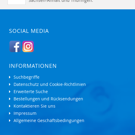
Sachsen-Anhalt und Thüringen.
SOCIAL MEDIA
INFORMATIONEN
Suchbegriffe
Datenschutz und Cookie-Richtlinien
Erweiterte Suche
Bestellungen und Rücksendungen
Kontaktieren Sie uns
Impressum
Allgemeine Geschäftsbedingungen