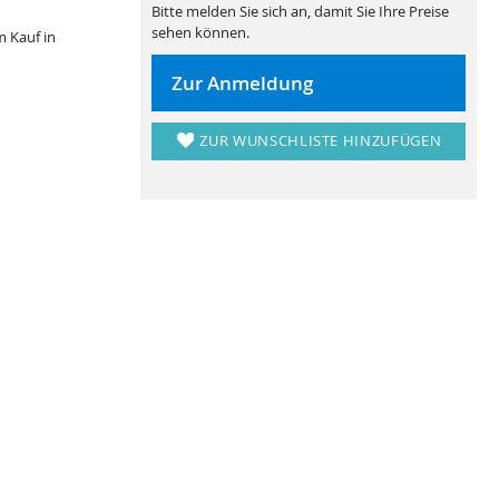
Bitte melden Sie sich an, damit Sie Ihre Preise
sehen können.
m Kauf in
Zur Anmeldung
ZUR WUNSCHLISTE HINZUFÜGEN