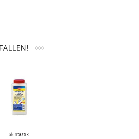
FALLEN!
Skintastik