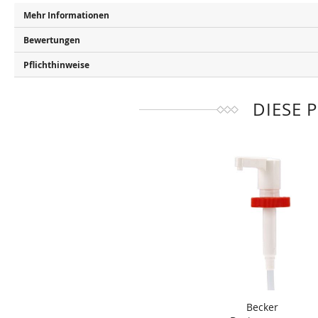
Mehr Informationen
Bewertungen
Pflichthinweise
DIESE 
Becker