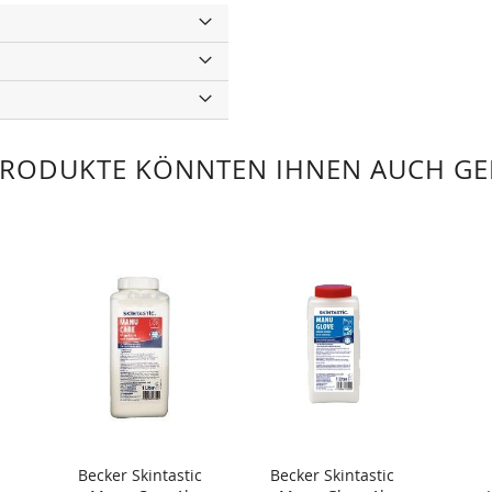
PRODUKTE KÖNNTEN IHNEN AUCH GE
Becker Skintastic
Becker Skintastic