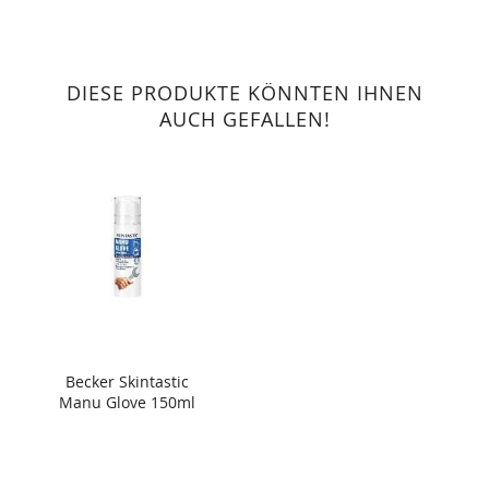
DIESE PRODUKTE KÖNNTEN IHNEN
AUCH GEFALLEN!
Becker Skintastic
Manu Glove 150ml