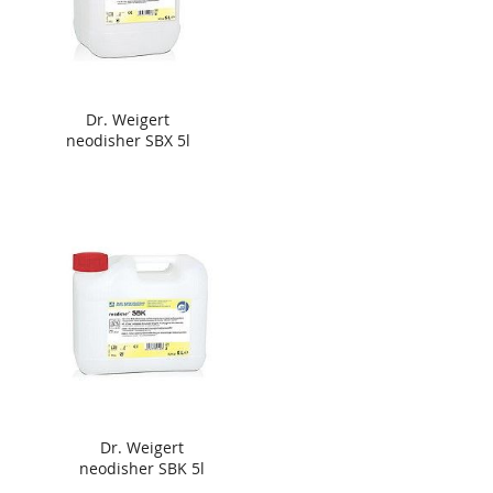
Dr. Weigert
neodisher SBX 5l
Dr. Weigert
neodisher SBK 5l