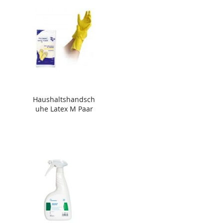
Haushaltshandsch
uhe Latex M Paar