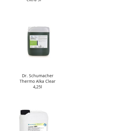
Dr. Schumacher
Thermo Alka Clear
4,25l