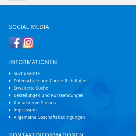
SOCIAL MEDIA
INFORMATIONEN
Suchbegriffe
Datenschutz und Cookie-Richtlinien
Erweiterte Suche
Bestellungen und Rücksendungen
Kontaktieren Sie uns
Impressum
Allgemeine Geschäftsbedingungen
KONTAKTINFORMATIONEN