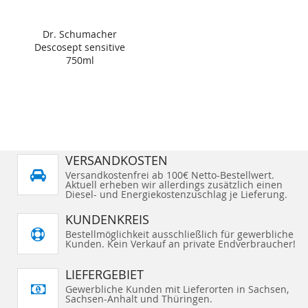
Dr. Schumacher
Descosept sensitive
750ml
VERSANDKOSTEN
Versandkostenfrei ab 100€ Netto-Bestellwert.
Aktuell erheben wir allerdings zusätzlich einen
Diesel- und Energiekostenzuschlag je Lieferung.
KUNDENKREIS
Bestellmöglichkeit ausschließlich für gewerbliche
Kunden. Kein Verkauf an private Endverbraucher!
LIEFERGEBIET
Gewerbliche Kunden mit Lieferorten in Sachsen,
Sachsen-Anhalt und Thüringen.