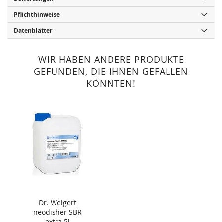
Pflichthinweise
Datenblätter
WIR HABEN ANDERE PRODUKTE
GEFUNDEN, DIE IHNEN GEFALLEN
KÖNNTEN!
Dr. Weigert
neodisher SBR
extra 5l