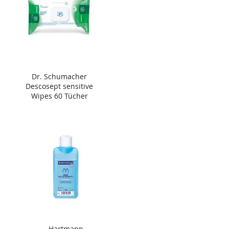
Dr. Schumacher
Descosept sensitive
Wipes 60 Tücher
Hartmann