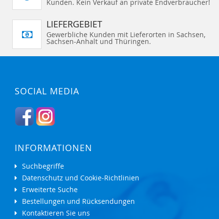
Kunden. Kein Verkauf an private Endverbraucher!
LIEFERGEBIET
Gewerbliche Kunden mit Lieferorten in Sachsen,
Sachsen-Anhalt und Thüringen.
SOCIAL MEDIA
INFORMATIONEN
Suchbegriffe
Datenschutz und Cookie-Richtlinien
Erweiterte Suche
Bestellungen und Rücksendungen
Kontaktieren Sie uns