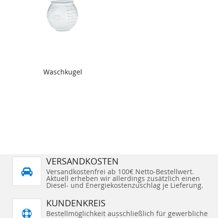
Waschkugel
VERSANDKOSTEN
Versandkostenfrei ab 100€ Netto-Bestellwert.
Aktuell erheben wir allerdings zusätzlich einen
Diesel- und Energiekostenzuschlag je Lieferung.
KUNDENKREIS
Bestellmöglichkeit ausschließlich für gewerbliche