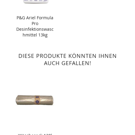
P&G Ariel Formula
Pro
Desinfektionswasc
hmittel 13kg
DIESE PRODUKTE KÖNNTEN IHNEN
AUCH GEFALLEN!