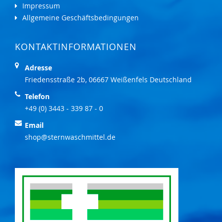
Impressum
Allgemeine Geschäftsbedingungen
KONTAKTINFORMATIONEN
Adresse
Friedensstraße 2b, 06667 Weißenfels Deutschland
Telefon
+49 (0) 3443 - 339 87 - 0
Email
shop@sternwaschmittel.de