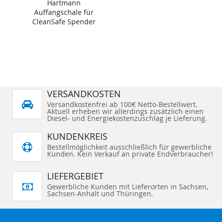
Hartmann
Auffangschale für
CleanSafe Spender
VERSANDKOSTEN
Versandkostenfrei ab 100€ Netto-Bestellwert.
Aktuell erheben wir allerdings zusätzlich einen
Diesel- und Energiekostenzuschlag je Lieferung.
KUNDENKREIS
Bestellmöglichkeit ausschließlich für gewerbliche
Kunden. Kein Verkauf an private Endverbraucher!
LIEFERGEBIET
Gewerbliche Kunden mit Lieferorten in Sachsen,
Sachsen-Anhalt und Thüringen.