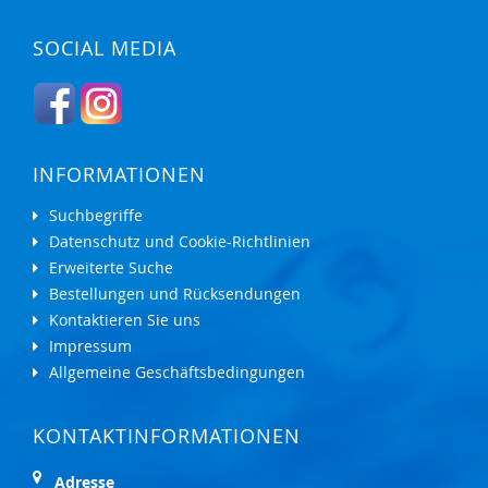
SOCIAL MEDIA
INFORMATIONEN
Suchbegriffe
Datenschutz und Cookie-Richtlinien
Erweiterte Suche
Bestellungen und Rücksendungen
Kontaktieren Sie uns
Impressum
Allgemeine Geschäftsbedingungen
KONTAKTINFORMATIONEN
Adresse