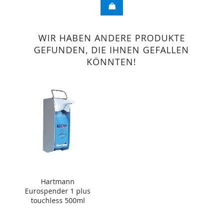
WIR HABEN ANDERE PRODUKTE
GEFUNDEN, DIE IHNEN GEFALLEN
KÖNNTEN!
Hartmann
Eurospender 1 plus
touchless 500ml