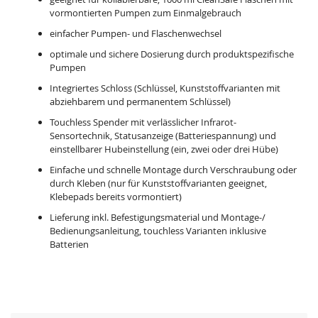
vormontierten Pumpen zum Einmalgebrauch
einfacher Pumpen- und Flaschenwechsel
optimale und sichere Dosierung durch produktspezifische
Pumpen
Integriertes Schloss (Schlüssel, Kunststoffvarianten mit
abziehbarem und permanentem Schlüssel)
Touchless Spender mit verlässlicher Infrarot-
Sensortechnik, Statusanzeige (Batteriespannung) und
einstellbarer Hubeinstellung (ein, zwei oder drei Hübe)
Einfache und schnelle Montage durch Verschraubung oder
durch Kleben (nur für Kunststoffvarianten geeignet,
Klebepads bereits vormontiert)
Lieferung inkl. Befestigungsmaterial und Montage-/
Bedienungsanleitung, touchless Varianten inklusive
Batterien