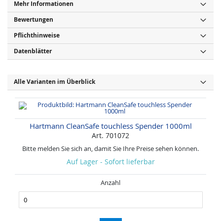
Mehr Informationen
Bewertungen
Pflichthinweise
Datenblätter
Alle Varianten im Überblick
Hartmann CleanSafe touchless Spender 1000ml
Art. 701072
Bitte melden Sie sich an, damit Sie Ihre Preise sehen können.
Auf Lager - Sofort lieferbar
Anzahl