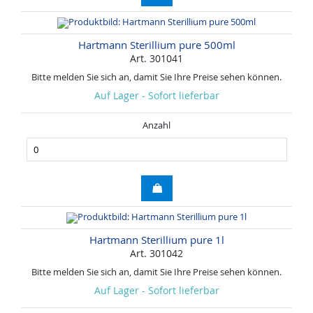
Hartmann Sterillium pure 500ml
Art. 301041
Bitte melden Sie sich an, damit Sie Ihre Preise sehen können.
Auf Lager - Sofort lieferbar
Anzahl
Hartmann Sterillium pure 1l
Art. 301042
Bitte melden Sie sich an, damit Sie Ihre Preise sehen können.
Auf Lager - Sofort lieferbar