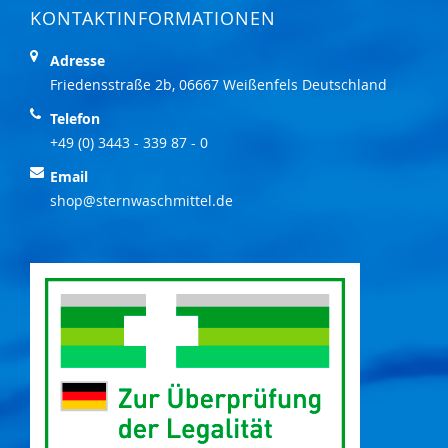
KONTAKTINFORMATIONEN
Adresse
Friedensstraße 2b, 06667 Weißenfels Deutschland
Telefon
+49 (0) 3443 - 339 87 - 0
Email
shop@sternwaschmittel.de