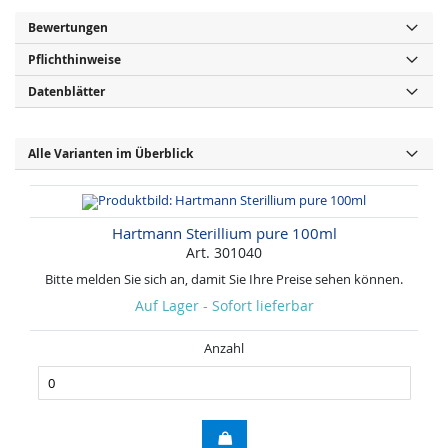
Bewertungen
Pflichthinweise
Datenblätter
Alle Varianten im Überblick
Hartmann Sterillium pure 100ml
Art. 301040
Bitte melden Sie sich an, damit Sie Ihre Preise sehen können.
Auf Lager - Sofort lieferbar
Anzahl