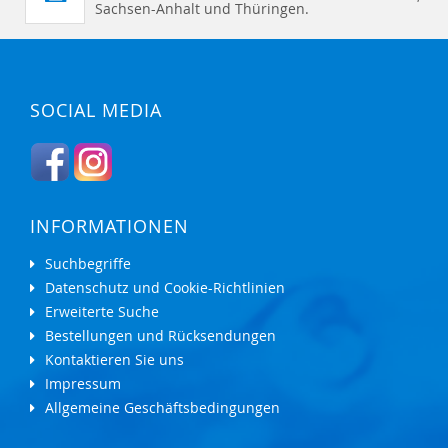
Sachsen-Anhalt und Thüringen.
SOCIAL MEDIA
INFORMATIONEN
Suchbegriffe
Datenschutz und Cookie-Richtlinien
Erweiterte Suche
Bestellungen und Rücksendungen
Kontaktieren Sie uns
Impressum
Allgemeine Geschäftsbedingungen