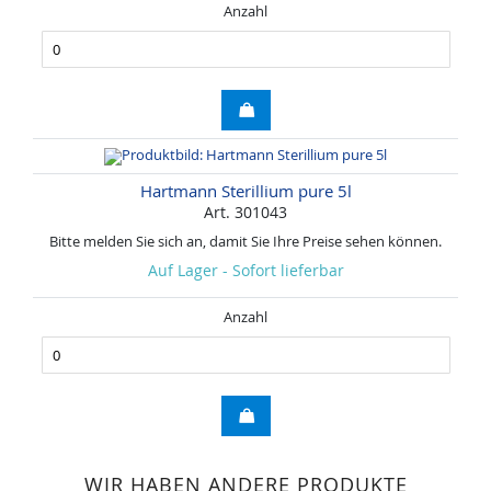
Anzahl
Hartmann Sterillium pure 5l
Art. 301043
Bitte melden Sie sich an, damit Sie Ihre Preise sehen können.
Auf Lager - Sofort lieferbar
Anzahl
WIR HABEN ANDERE PRODUKTE