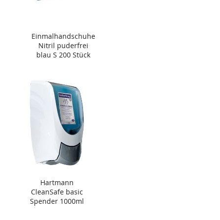
Einmalhandschuhe
Nitril puderfrei
blau S 200 Stück
Hartmann
CleanSafe basic
Spender 1000ml