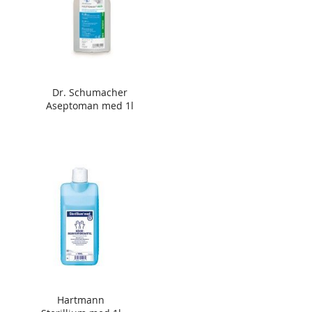
Dr. Schumacher
Aseptoman med 1l
Hartmann