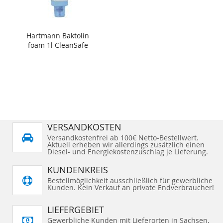
Hartmann Baktolin
foam 1l CleanSafe
VERSANDKOSTEN
Versandkostenfrei ab 100€ Netto-Bestellwert.
Aktuell erheben wir allerdings zusätzlich einen
Diesel- und Energiekostenzuschlag je Lieferung.
KUNDENKREIS
Bestellmöglichkeit ausschließlich für gewerbliche
Kunden. Kein Verkauf an private Endverbraucher!
LIEFERGEBIET
Gewerbliche Kunden mit Lieferorten in Sachsen,