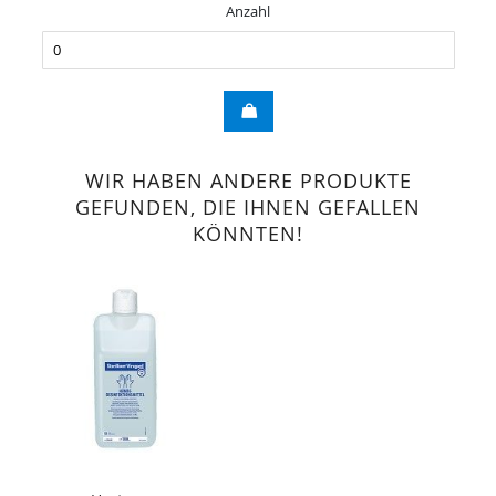
Anzahl
WIR HABEN ANDERE PRODUKTE
GEFUNDEN, DIE IHNEN GEFALLEN
KÖNNTEN!