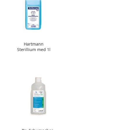
Hartmann
Sterillium med 1l