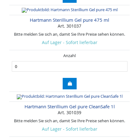
Hartmann Sterillium Gel pure 475 ml
Art. 301037
Bitte melden Sie sich an, damit Sie Ihre Preise sehen können.
Auf Lager - Sofort lieferbar
Anzahl
Hartmann Sterillium Gel pure CleanSafe 1l
Art. 301039
Bitte melden Sie sich an, damit Sie Ihre Preise sehen können.
Auf Lager - Sofort lieferbar