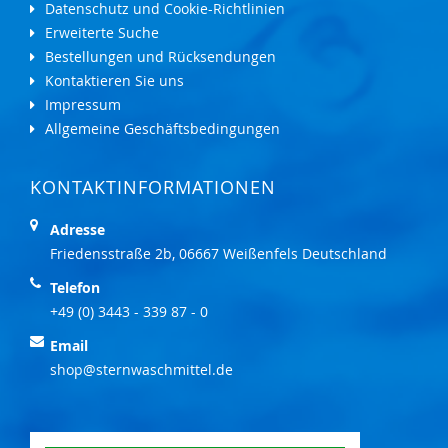
Datenschutz und Cookie-Richtlinien
Erweiterte Suche
Bestellungen und Rücksendungen
Kontaktieren Sie uns
Impressum
Allgemeine Geschäftsbedingungen
KONTAKTINFORMATIONEN
Adresse
Friedensstraße 2b, 06667 Weißenfels Deutschland
Telefon
+49 (0) 3443 - 339 87 - 0
Email
shop@sternwaschmittel.de