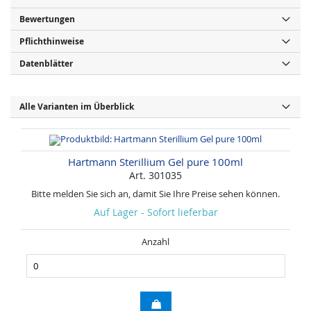
Bewertungen
Pflichthinweise
Datenblätter
Alle Varianten im Überblick
Hartmann Sterillium Gel pure 100ml
Art. 301035
Bitte melden Sie sich an, damit Sie Ihre Preise sehen können.
Auf Lager - Sofort lieferbar
Anzahl