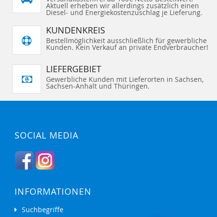
Aktuell erheben wir allerdings zusätzlich einen
Diesel- und Energiekostenzuschlag je Lieferung.
KUNDENKREIS
Bestellmöglichkeit ausschließlich für gewerbliche
Kunden. Kein Verkauf an private Endverbraucher!
LIEFERGEBIET
Gewerbliche Kunden mit Lieferorten in Sachsen,
Sachsen-Anhalt und Thüringen.
SOCIAL MEDIA
INFORMATIONEN
Suchbegriffe