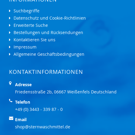
Suchbegriffe
Datenschutz und Cookie-Richtlinien
Erweiterte Suche
Bestellungen und Rücksendungen
Kontaktieren Sie uns
Impressum
Allgemeine Geschäftsbedingungen
KONTAKTINFORMATIONEN
Adresse
Friedensstraße 2b, 06667 Weißenfels Deutschland
Telefon
+49 (0) 3443 - 339 87 - 0
Email
shop@sternwaschmittel.de