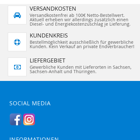
VERSANDKOSTEN
Versandkostenfrei ab 100€ Netto-Bestellwert.
Aktuell erheben wir allerdings zusätzlich einen
Diesel- und Energiekostenzuschlag je Lieferung.
KUNDENKREIS
Bestellmöglichkeit ausschließlich für gewerbliche
Kunden. Kein Verkauf an private Endverbraucher!
LIEFERGEBIET
Gewerbliche Kunden mit Lieferorten in Sachsen,
Sachsen-Anhalt und Thüringen.
SOCIAL MEDIA
INFORMATIONEN