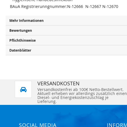
BAuA Registrierunngnummer:N-12666 N-12667 N-12670
Mehr Informationen
Bewertungen
Pflichthinweise
Datenblätter
VERSANDKOSTEN
Versandkostenfrei ab 100€ Netto-Bestellwert.
Aktuell erheben wir allerdings zusätzlich einen
Diesel- und Energiekostenzuschlag je
Lieferung.
SOCIAL MEDIA
INFOR