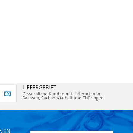
LIEFERGEBIET
Gewerbliche Kunden mit Lieferorten in
Sachsen, Sachsen-Anhalt und Thüringen.
ONEN