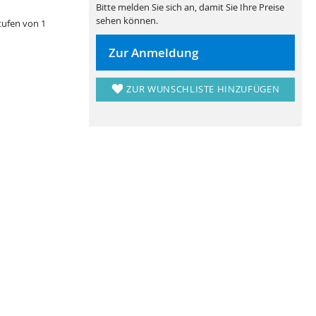
Bitte melden Sie sich an, damit Sie Ihre Preise
sehen können.
tufen von 1
Zur Anmeldung
ZUR WUNSCHLISTE HINZUFÜGEN