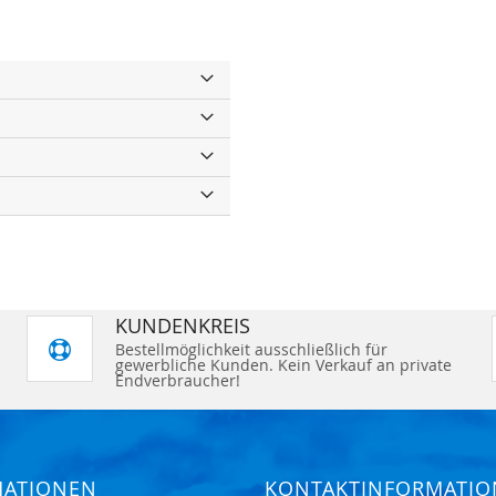
KUNDENKREIS
Bestellmöglichkeit ausschließlich für
gewerbliche Kunden. Kein Verkauf an private
Endverbraucher!
MATIONEN
KONTAKTINFORMATI