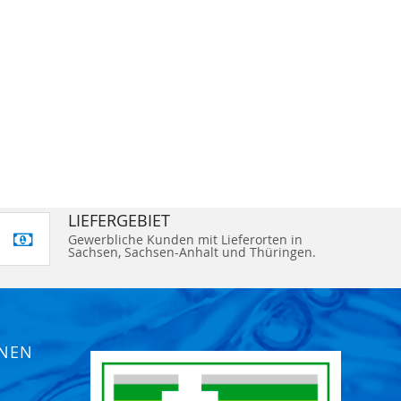
LIEFERGEBIET
Gewerbliche Kunden mit Lieferorten in
Sachsen, Sachsen-Anhalt und Thüringen.
ONEN