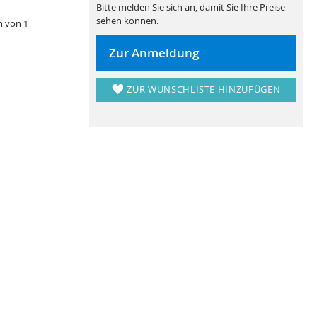
Bitte melden Sie sich an, damit Sie Ihre Preise
sehen können.
n von 1
Zur Anmeldung
ZUR WUNSCHLISTE HINZUFÜGEN