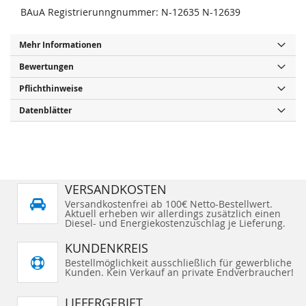
BAuA Registrierunngnummer: N-12635 N-12639
Mehr Informationen
Bewertungen
Pflichthinweise
Datenblätter
VERSANDKOSTEN
Versandkostenfrei ab 100€ Netto-Bestellwert.
Aktuell erheben wir allerdings zusätzlich einen
Diesel- und Energiekostenzuschlag je Lieferung.
KUNDENKREIS
Bestellmöglichkeit ausschließlich für gewerbliche
Kunden. Kein Verkauf an private Endverbraucher!
LIEFERGEBIET