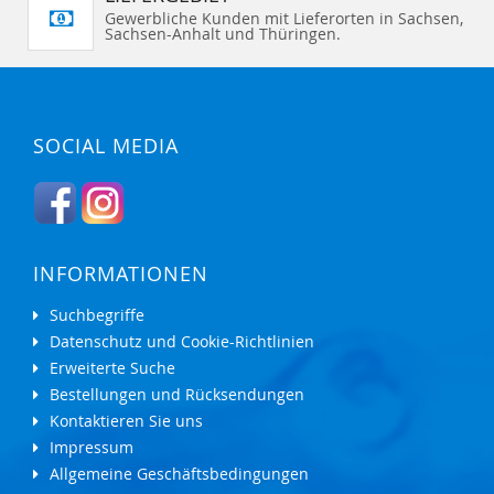
Gewerbliche Kunden mit Lieferorten in Sachsen,
Sachsen-Anhalt und Thüringen.
SOCIAL MEDIA
INFORMATIONEN
Suchbegriffe
Datenschutz und Cookie-Richtlinien
Erweiterte Suche
Bestellungen und Rücksendungen
Kontaktieren Sie uns
Impressum
Allgemeine Geschäftsbedingungen