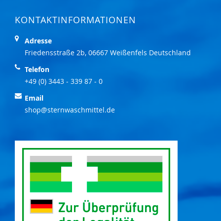
KONTAKTINFORMATIONEN
Adresse
Friedensstraße 2b, 06667 Weißenfels Deutschland
Telefon
+49 (0) 3443 - 339 87 - 0
Email
shop@sternwaschmittel.de