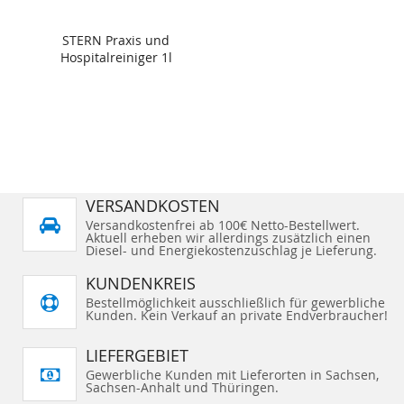
STERN Praxis und
Hospitalreiniger 1l
VERSANDKOSTEN
Versandkostenfrei ab 100€ Netto-Bestellwert.
Aktuell erheben wir allerdings zusätzlich einen
Diesel- und Energiekostenzuschlag je Lieferung.
KUNDENKREIS
Bestellmöglichkeit ausschließlich für gewerbliche
Kunden. Kein Verkauf an private Endverbraucher!
LIEFERGEBIET
Gewerbliche Kunden mit Lieferorten in Sachsen,
Sachsen-Anhalt und Thüringen.