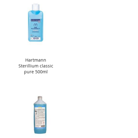
Hartmann
Sterillium classic
pure 500ml