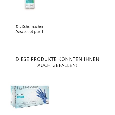
Dr. Schumacher
Descosept pur 1l
DIESE PRODUKTE KÖNNTEN IHNEN
AUCH GEFALLEN!