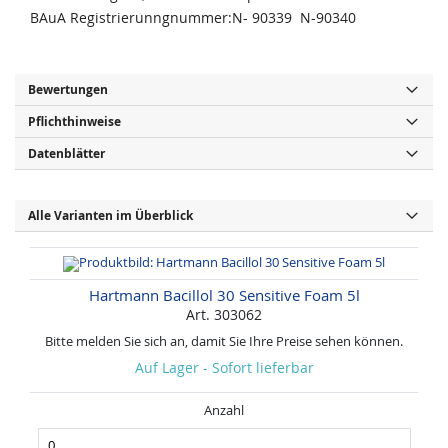
BAuA Registrierunngnummer:N- 90339 N-90340
Bewertungen
Pflichthinweise
Datenblätter
Alle Varianten im Überblick
Hartmann Bacillol 30 Sensitive Foam 5l
Art. 303062
Bitte melden Sie sich an, damit Sie Ihre Preise sehen können.
Auf Lager - Sofort lieferbar
Anzahl