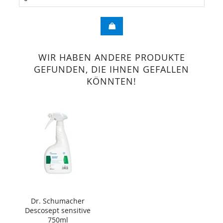
WIR HABEN ANDERE PRODUKTE
GEFUNDEN, DIE IHNEN GEFALLEN
KÖNNTEN!
Dr. Schumacher
Descosept sensitive
750ml