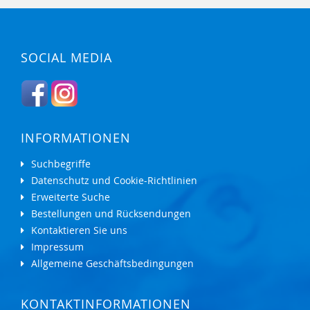
SOCIAL MEDIA
INFORMATIONEN
Suchbegriffe
Datenschutz und Cookie-Richtlinien
Erweiterte Suche
Bestellungen und Rücksendungen
Kontaktieren Sie uns
Impressum
Allgemeine Geschäftsbedingungen
KONTAKTINFORMATIONEN