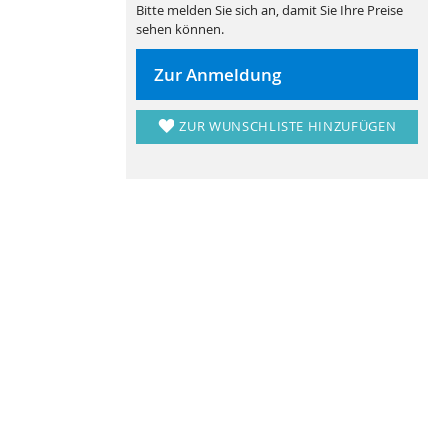
Bitte melden Sie sich an, damit Sie Ihre Preise
sehen können.
Zur Anmeldung
ZUR WUNSCHLISTE HINZUFÜGEN