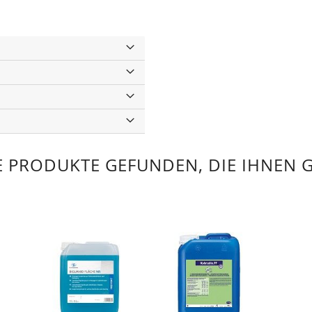
 PRODUKTE GEFUNDEN, DIE IHNEN 