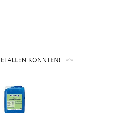
GEFALLEN KÖNNTEN!