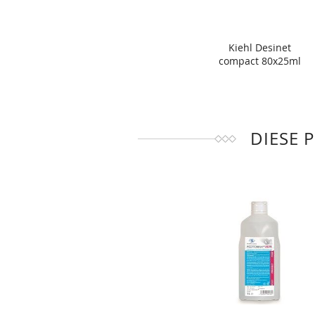
Kiehl Desinet
compact 80x25ml
DIESE 