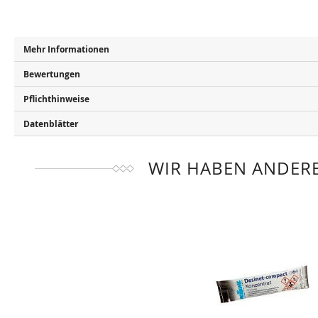
Mehr Informationen
Bewertungen
Pflichthinweise
Datenblätter
WIR HABEN ANDERE