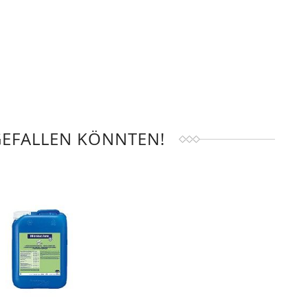
GEFALLEN KÖNNTEN!