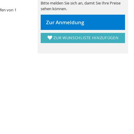
Bitte melden Sie sich an, damit Sie Ihre Preise
sehen können.
fen von 1
Zur Anmeldung
ZUR WUNSCHLISTE HINZUFÜGEN