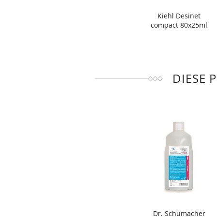
Kiehl Desinet
compact 80x25ml
DIESE 
Dr. Schumacher