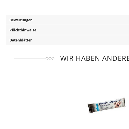
Bewertungen
Pflichthinweise
Datenblätter
WIR HABEN ANDERE