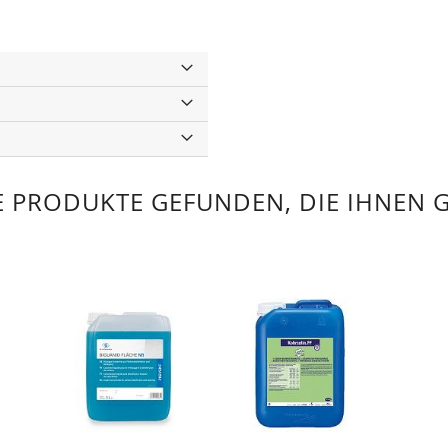
 PRODUKTE GEFUNDEN, DIE IHNEN 