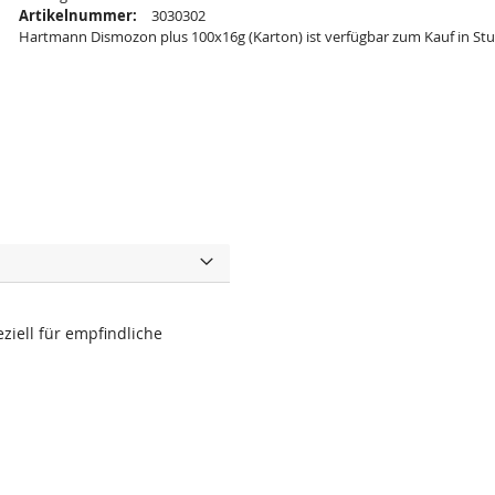
Artikelnummer:
3030302
Hartmann Dismozon plus 100x16g (Karton) ist verfügbar zum Kauf in Stu
ziell für empfindliche