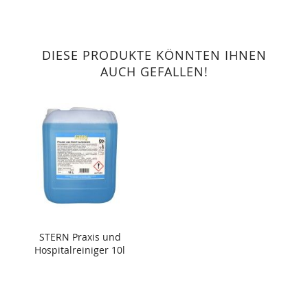
DIESE PRODUKTE KÖNNTEN IHNEN
AUCH GEFALLEN!
STERN Praxis und
Hospitalreiniger 10l