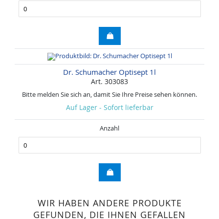
Dr. Schumacher Optisept 1l
Art. 303083
Bitte melden Sie sich an, damit Sie Ihre Preise sehen können.
Auf Lager - Sofort lieferbar
Anzahl
WIR HABEN ANDERE PRODUKTE
GEFUNDEN, DIE IHNEN GEFALLEN