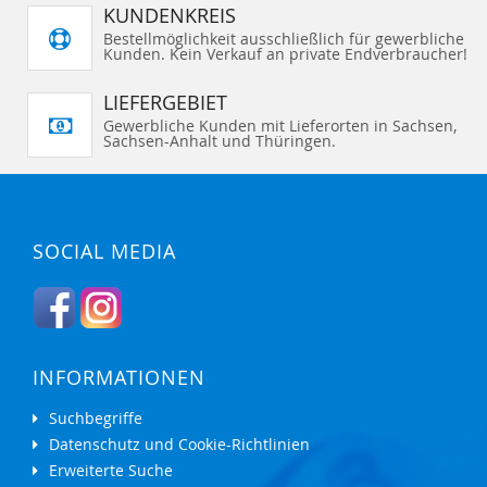
KUNDENKREIS
Bestellmöglichkeit ausschließlich für gewerbliche
Kunden. Kein Verkauf an private Endverbraucher!
LIEFERGEBIET
Gewerbliche Kunden mit Lieferorten in Sachsen,
Sachsen-Anhalt und Thüringen.
SOCIAL MEDIA
INFORMATIONEN
Suchbegriffe
Datenschutz und Cookie-Richtlinien
Erweiterte Suche