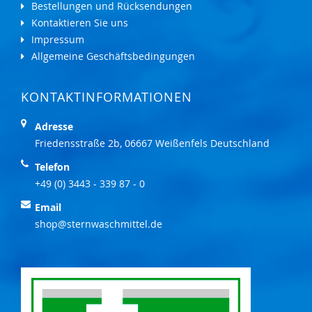
Bestellungen und Rücksendungen
Kontaktieren Sie uns
Impressum
Allgemeine Geschäftsbedingungen
KONTAKTINFORMATIONEN
Adresse
Friedensstraße 2b, 06667 Weißenfels Deutschland
Telefon
+49 (0) 3443 - 339 87 - 0
Email
shop@sternwaschmittel.de