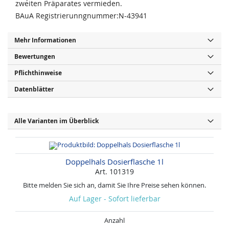
zweiten Präparates vermieden.
BAuA Registrierunngnummer:N-43941
Mehr Informationen
Bewertungen
Pflichthinweise
Datenblätter
Alle Varianten im Überblick
Doppelhals Dosierflasche 1l
Art. 101319
Bitte melden Sie sich an, damit Sie Ihre Preise sehen können.
Auf Lager - Sofort lieferbar
Anzahl