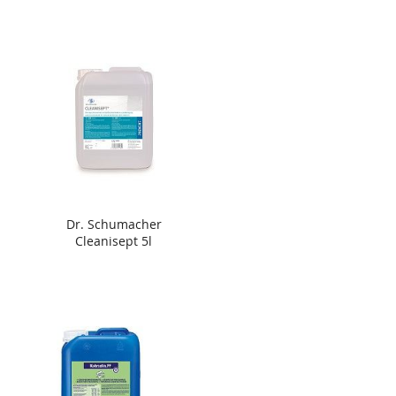
Dr. Schumacher
Cleanisept 5l