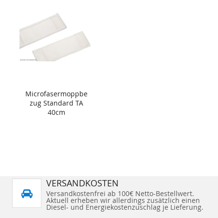
Microfasermoppbe
zug Standard TA
40cm
VERSANDKOSTEN
Versandkostenfrei ab 100€ Netto-Bestellwert.
Aktuell erheben wir allerdings zusätzlich einen
Diesel- und Energiekostenzuschlag je Lieferung.