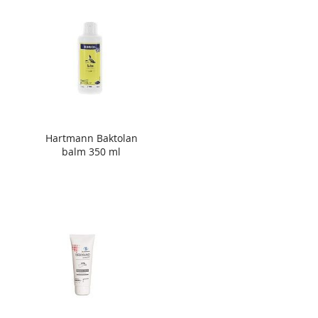
Hartmann Baktolan
balm 350 ml