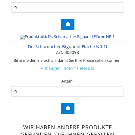
Dr. Schumacher Biguanid Fläche NR 1l
Art. 303098
Bitte melden Sie sich an, damit Sie Ihre Preise sehen können.
Auf Lager - Sofort lieferbar
Anzahl
WIR HABEN ANDERE PRODUKTE
GEFUNDEN, DIE IHNEN GEFALLEN