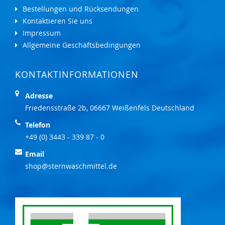
Bestellungen und Rücksendungen
Kontaktieren Sie uns
Impressum
Allgemeine Geschäftsbedingungen
KONTAKTINFORMATIONEN
Adresse
Friedensstraße 2b, 06667 Weißenfels Deutschland
Telefon
+49 (0) 3443 - 339 87 - 0
Email
shop@sternwaschmittel.de