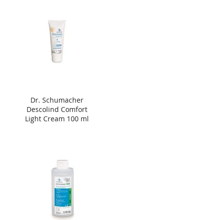
Dr. Schumacher
Descolind Comfort
Light Cream 100 ml