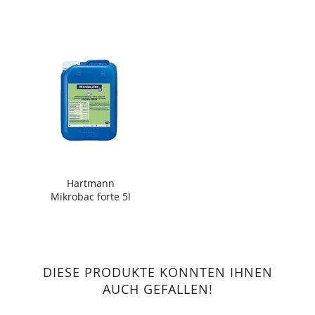
Hartmann
Mikrobac forte 5l
DIESE PRODUKTE KÖNNTEN IHNEN
AUCH GEFALLEN!