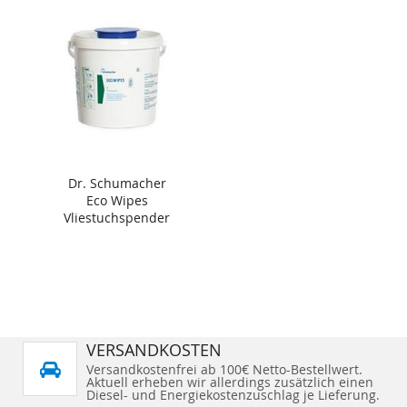
Dr. Schumacher
Eco Wipes
Vliestuchspender
VERSANDKOSTEN
Versandkostenfrei ab 100€ Netto-Bestellwert.
Aktuell erheben wir allerdings zusätzlich einen
Diesel- und Energiekostenzuschlag je Lieferung.