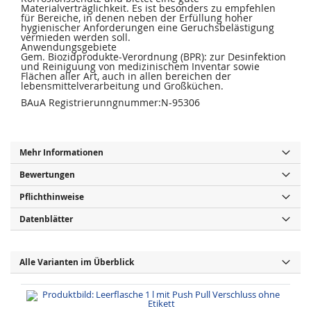
Materialverträglichkeit. Es ist besonders zu empfehlen
für Bereiche, in denen neben der Erfüllung hoher
hygienischer Anforderungen eine Geruchsbelästigung
vermieden werden soll.
Anwendungsgebiete
Gem. Biozidprodukte-Verordnung (BPR): zur Desinfektion
und Reiniguung von medizinischem Inventar sowie
Flächen aller Art, auch in allen bereichen der
lebensmittelverarbeitung und Großküchen.
BAuA Registrierunngnummer:N-95306
Mehr Informationen
Bewertungen
Pflichthinweise
Datenblätter
Alle Varianten im Überblick