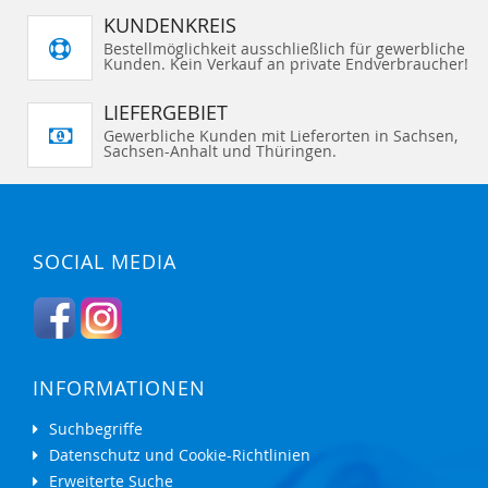
KUNDENKREIS
Bestellmöglichkeit ausschließlich für gewerbliche
Kunden. Kein Verkauf an private Endverbraucher!
LIEFERGEBIET
Gewerbliche Kunden mit Lieferorten in Sachsen,
Sachsen-Anhalt und Thüringen.
SOCIAL MEDIA
INFORMATIONEN
Suchbegriffe
Datenschutz und Cookie-Richtlinien
Erweiterte Suche