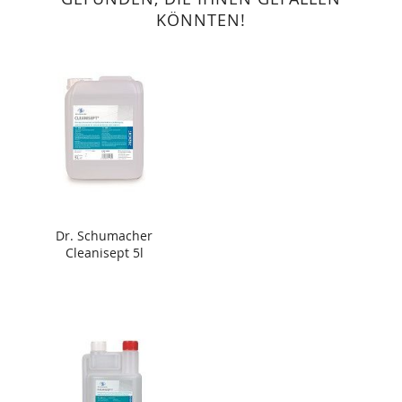
KÖNNTEN!
Dr. Schumacher
Cleanisept 5l