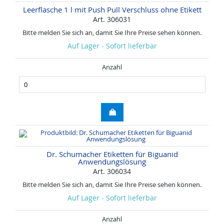
Leerflasche 1 l mit Push Pull Verschluss ohne Etikett
Art. 306031
Bitte melden Sie sich an, damit Sie Ihre Preise sehen können.
Auf Lager - Sofort lieferbar
Anzahl
Dr. Schumacher Etiketten für Biguanid
Anwendungslösung
Art. 306034
Bitte melden Sie sich an, damit Sie Ihre Preise sehen können.
Auf Lager - Sofort lieferbar
Anzahl