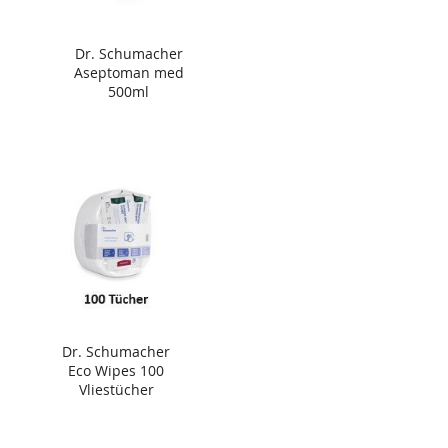
Dr. Schumacher
Aseptoman med
500ml
Dr. Schumacher
Eco Wipes 100
Vliestücher